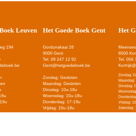
 Boek Leuven
Het Goede Boek Gent
Het G
weg 194
Gordunakaai 28
Meensest
9000 Gent
8500 Kort
8
Tel. 09 247 12 92
Tel. 056
deboek.be
Gent@hetgoedeboek.be
Kortrijk
Zondag: G
n
Zondag: Gesloten
Maandag: 
ten
Maandag: Gesloten
Dinsdag: 
u
Dinsdag: 10u-18u
Woensdag
19u
Woensdag: 10u-18u
Donderdag
-19u
Donderdag: 17-19u
Vrijdag: 
Vrijdag: 10u-18u
Zaterdag:
9u
Zaterdag: 10u-17u