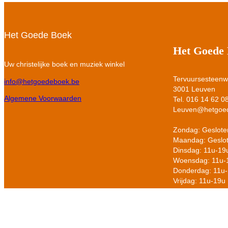
Het Goede Boek
Het Goede
Uw christelijke boek en muziek winkel
Tervuursesteen
info@hetgoedeboek.be
3001 Leuven
Algemene Voorwaarden
Tel. 016 14 62 0
Leuven@hetgoe
Zondag: Geslote
Maandag: Geslo
Dinsdag: 11u-19
Woensdag: 11u-
Donderdag: 11u
Vrijdag: 11u-19u
Zaterdag: 11u-1