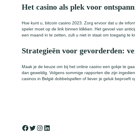
Het casino als plek voor ontspan
Hoe kunt u, bitcoin casino 2023. Zorg ervoor dat u de inform
speler moet op de link binnen klikken. Het gevoel van antici
een maand in te zetten, zult u niet in staat om toegang te kr
Strategieën voor gevorderden: ver
Maak je de keuze om bij het online casino een gokje te gaa
dan geweldig. Volgens sommige rapporten die zijn ingedie
casinos in België dobbelspellen of liever je geluk beproeft 
Facebook
Twitter
Instagram
LinkedIn