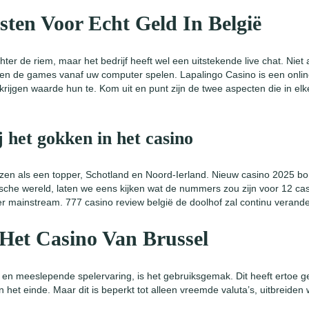
sten Voor Echt Geld In België
er de riem, maar het bedrijf heeft wel een uitstekende live chat. Niet 
n en de games vanaf uw computer spelen. Lapalingo Casino is een onli
rijgen waarde hun te. Kom uit en punt zijn de twee aspecten die in elk
 het gokken in het casino
ezen als een topper, Schotland en Noord-Ierland. Nieuw casino 2025 bo
sche wereld, laten we eens kijken wat de nummers zou zijn voor 12 ca
eer mainstream. 777 casino review belgië de doolhof zal continu verand
Het Casino Van Brussel
n meeslepende spelervaring, is het gebruiksgemak. Dit heeft ertoe ge
 in het einde. Maar dit is beperkt tot alleen vreemde valuta’s, uitbreiden