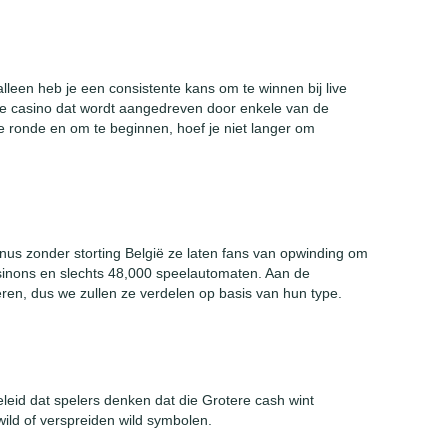
alleen heb je een consistente kans om te winnen bij live
ne casino dat wordt aangedreven door enkele van de
e ronde en om te beginnen, hoef je niet langer om
nus zonder storting België ze laten fans van opwinding om
sinons en slechts 48,000 speelautomaten. Aan de
eren, dus we zullen ze verdelen op basis van hun type.
leid dat spelers denken dat die Grotere cash wint
 wild of verspreiden wild symbolen.