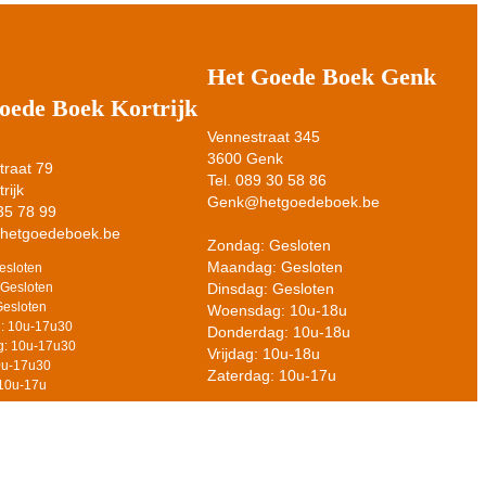
Het Goede Boek Genk
oede Boek Kortrijk
Vennestraat 345
3600 Genk
raat 79
Tel. 089 30 58 86
rijk
Genk@hetgoedeboek.be
 35 78 99
@hetgoedeboek.be
Zondag: Gesloten
Maandag: Gesloten
esloten
Dinsdag: Gesloten
Gesloten
Gesloten
Woensdag: 10u-18u
: 10u-17u30
Donderdag: 10u-18u
: 10u-17u30
Vrijdag: 10u-18u
10u-17u30
Zaterdag: 10u-17u
 10u-17u