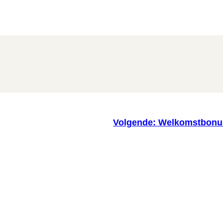
Volgende:
Welkomstbonus 