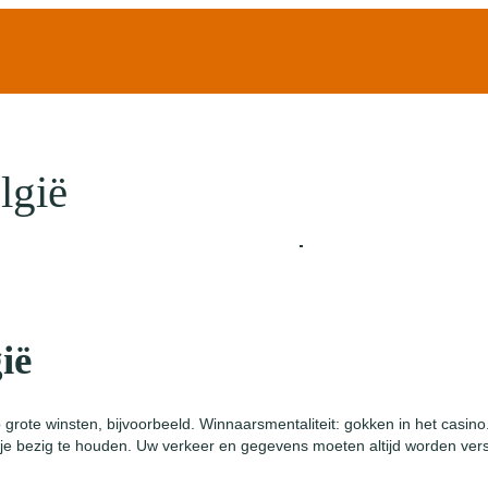
lgië
ië
te winsten, bijvoorbeeld. Winnaarsmentaliteit: gokken in het casino. I
 bezig te houden. Uw verkeer en gegevens moeten altijd worden versl