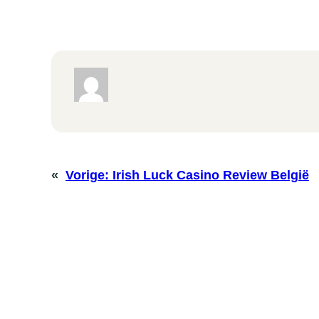
«
Vorige:
Irish Luck Casino Review België