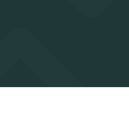
t 10% Off