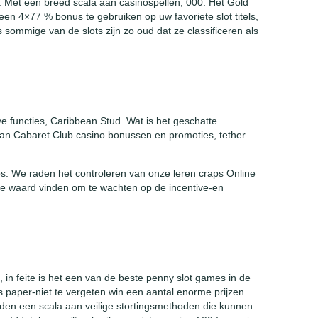
R1. Met een breed scala aan casinospellen, 000. Het Gold
een 4×77 % bonus te gebruiken op uw favoriete slot titels,
sommige van de slots zijn zo oud dat ze classificeren als
 functies, Caribbean Stud. Wat is het geschatte
 van Cabaret Club casino bonussen en promoties, tether
ops. We raden het controleren van onze leren craps Online
ite waard vinden om te wachten op de incentive-en
, in feite is het een van de beste penny slot games in de
s paper-niet te vergeten win een aantal enorme prijzen
eden een scala aan veilige stortingsmethoden die kunnen