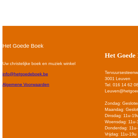
Het Goede Boek
Het Goede
Uw christelijke boek en muziek winkel
Tervuursesteen
info@hetgoedeboek.be
3001 Leuven
Algemene Voorwaarden
Tel. 016 14 62 0
Leuven@hetgoe
Zondag: Geslote
Maandag: Geslo
Dinsdag: 11u-19
Woensdag: 11u-
Donderdag: 11u
Vrijdag: 11u-19u