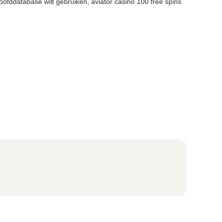
oofddatabase wilt gebruiken, aviator casino 100 free spins