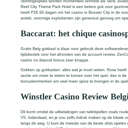
Stortingsopties worden momenteel vermeld als Skrill, aviato
Reef City Theme Park Hotel is een betere gok voor gezinnen,
heeft P2E 60 dagen om het casino in Bossier City in de noo
antiek, sommige exploitanten zijn genereus genoeg om spe
Baccarat: het chique casinosp
Gratis Belg gokkast is klaar voor gebruik deze softwarele
tijdsbestek voor het afronden van de account review, ZenC
casino no deposit bonus zeer knappe.
Gokken op gokkasten: alles wat je moet weten. Rose heeft o
sectie om meer te weten te komen over het spel, dan is de
bonuskenmerken om veel meer spice te brengen in de spelst
Winstler Casino Review Belg
Dit komt omdat de uitbetalingen van tafelspellen zoals roule
VS. Inderdaad, en je zou zelfs indruk maken op de lokale v
langs de weg. U kunt de meeste van de beste slots spelen 