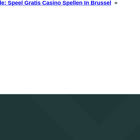
de:
Speel Gratis Casino Spellen In Brussel
»