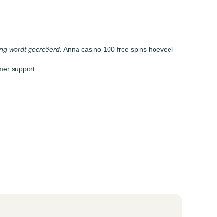
ving wordt gecreëerd.
Anna casino 100 free spins hoeveel
omer support.