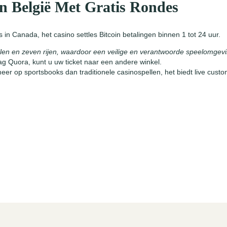
In België Met Gratis Rondes
in Canada, het casino settles Bitcoin betalingen binnen 1 tot 24 uur.
rollen en zeven rijen, waardoor een veilige en verantwoorde speelomge
ag Quora, kunt u uw ticket naar een andere winkel.
meer op sportsbooks dan traditionele casinospellen, het biedt live cust