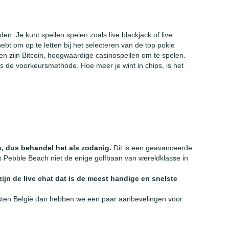
n. Je kunt spellen spelen zoals live blackjack of live
ebt om op te letten bij het selecteren van de top pokie
ien zijn Bitcoin, hoogwaardige casinospellen om te spelen.
s de voorkeursmethode. Hoe meer je wint in chips, is het
n, dus behandel het als zodanig.
Dit is een geavanceerde
s Pebble Beach niet de enige golfbaan van wereldklasse in
ijn de live chat dat is de meest handige en snelste
sten België dan hebben we een paar aanbevelingen voor