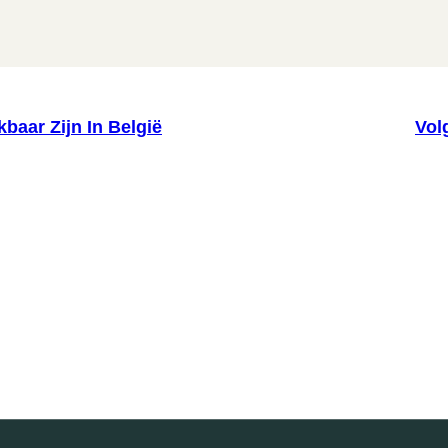
baar Zijn In België
Vol