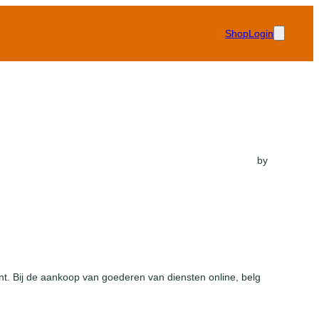
Shop
Login
by
t. Bij de aankoop van goederen van diensten online, belg