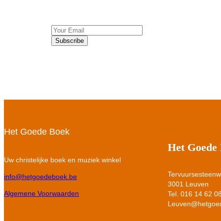
Subscrib
Subscribe
Het Goede Boek
Het Goede
Uw christelijke boek en muziek winkel
Tervuursesteen
info@hetgoedeboek.be
3001 Leuven
Algemene Voorwaarden
Tel. 016 14 62 0
Leuven@hetgoe