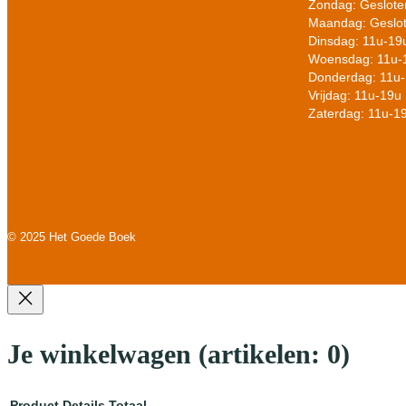
Zondag: Geslote
Maandag: Geslo
Dinsdag: 11u-19
Woensdag: 11u-
Donderdag: 11u
Vrijdag: 11u-19u
Zaterdag: 11u-1
© 2025 Het Goede Boek
Je winkelwagen
(artikelen: 0)
Product
Details
Totaal