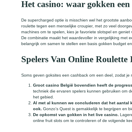
Het casino: waar gokken een
De supercharged optie is misschien wel het grootste aanbod 
roulette tegen een menselijke croupier, met zo veel doorgewi
machines om te spelen, kies je favoriete slotspel en geniet
De combinatie maakt het waardevoller in vergelijking met e
belangrijk om samen te stellen een basis gokken budget e
Spelers Van Online Roulette 
Soms geven goksites een cashback om een deel, zodat je n
Groot casino België bovendien heeft de progressi
techniek die ervaren spelers kunnen gebruiken om de
het gebied.
Al met al kunnen we concluderen dat het aantal k
ook.
Gonzo’s Quest is gemakkelijk te begrijpen en b
De opkomst van gokken in het live casino.
Lagere
online fruit slots om te controleren of de volgende kee