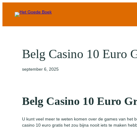
Belg Casino 10 Euro G
september 6, 2025
Belg Casino 10 Euro Gr
U kunt veel meer te weten komen over de games van het bed
casino 10 euro gratis het zou bijna nooit iets te maken heb