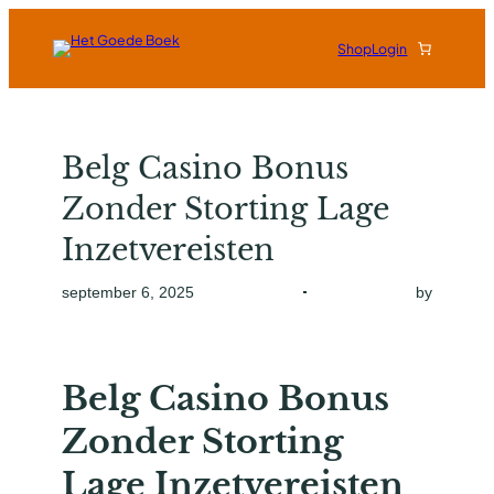
Shop
Login
Belg Casino Bonus
Zonder Storting Lage
Inzetvereisten
by
september 6, 2025
Belg Casino Bonus
Zonder Storting
Lage Inzetvereisten