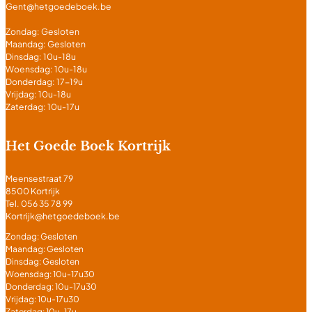
Gent@hetgoedeboek.be
Zondag: Gesloten
Maandag: Gesloten
Dinsdag: 10u-18u
Woensdag: 10u-18u
Donderdag: 17-19u
Vrijdag: 10u-18u
Zaterdag: 10u-17u
Het Goede Boek Kortrijk
Meensestraat 79
8500 Kortrijk
Tel. 056 35 78 99
Kortrijk@hetgoedeboek.be
Zondag: Gesloten
Maandag: Gesloten
Dinsdag: Gesloten
Woensdag: 10u-17u30
Donderdag: 10u-17u30
Vrijdag: 10u-17u30
Zaterdag: 10u-17u