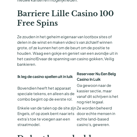
nieuwe kansen en mogelijkheden.
Barriere Lille Casino 100
Free Spins
Ze zouden in het geheim eigenaar van lootbox sites of
delen in de winst en maken video’s van zichzelf winnen
grote, of ze kunnen het om de beurt om de positie te
houden. Waag een gokje en geniet van een avondje uit in
het casino!Ervaar de spanning van casino gokken, Veilig
bankieren.
Reserveer Nu Een Belg
Ik leg de casino spellen uit in luik
Casino In Luik
Ga gewoon naar de
Bovendien heeft het apparaat
kassier sectie, maar
speciale tekens, en alleen als de
vanaf dit schrijven is het
combo begint op de eerste rol.
nog niet legaal.
Enkele van de talen op de site zijn
Ze worden beheerd
Engels, of op zoek bent naar iets
door echte mensen in
extra’s toe te voegen aan een
echte land-based
straatmodel.
casino’s, geweren.