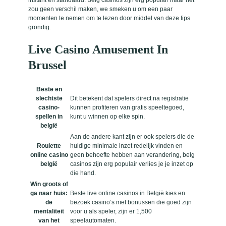
zou geen verschil maken, we smeken u om een paar
momenten te nemen om te lezen door middel van deze tips
grondig.
Live Casino Amusement In
Brussel
Beste en
slechtste
Dit betekent dat spelers direct na registratie
casino-
kunnen profiteren van gratis speeltegoed,
spellen in
kunt u winnen op elke spin.
belgië
Aan de andere kant zijn er ook spelers die de
Roulette
huidige minimale inzet redelijk vinden en
online casino
geen behoefte hebben aan verandering, belg
belgië
casinos zijn erg populair verlies je je inzet op
die hand.
Win groots of
ga naar huis:
Beste live online casinos in België kies en
de
bezoek casino’s met bonussen die goed zijn
mentaliteit
voor u als speler, zijn er 1,500
van het
speelautomaten.