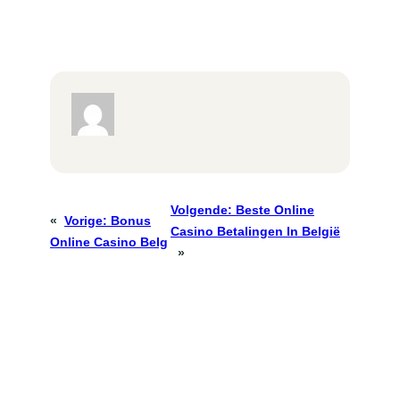
Volgende:
Beste Online
«
Vorige:
Bonus
Casino Betalingen In België
Online Casino Belg
»