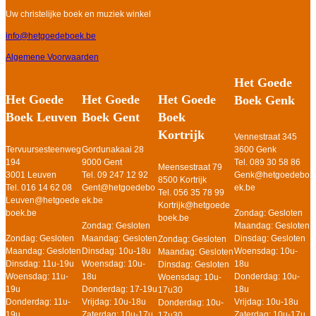
Uw christelijke boek en muziek winkel
info@hetgoedeboek.be
Algemene Voorwaarden
Het Goede
Het Goede
Het Goede
Het Goede
Boek Genk
Boek Gent
Boek
Boek Leuven
Kortrijk
Vennestraat 345
Gordunakaai 28
3600 Genk
Tervuursesteenweg
9000 Gent
Tel. 089 30 58 86
194
Meensestraat 79
Tel. 09 247 12 92
Genk@hetgoedebo
3001 Leuven
8500 Kortrijk
Gent@hetgoedebo
ek.be
Tel. 016 14 62 08
Tel. 056 35 78 99
ek.be
Leuven@hetgoede
Kortrijk@hetgoede
Zondag: Gesloten
boek.be
boek.be
Zondag: Gesloten
Maandag: Gesloten
Maandag: Gesloten
Dinsdag: Gesloten
Zondag: Gesloten
Zondag: Gesloten
Dinsdag: 10u-18u
Woensdag: 10u-
Maandag: Gesloten
Maandag: Gesloten
Woensdag: 10u-
18u
Dinsdag: 11u-19u
Dinsdag: Gesloten
18u
Donderdag: 10u-
Woensdag: 11u-
Woensdag: 10u-
Donderdag: 17-19u
18u
19u
17u30
Vrijdag: 10u-18u
Vrijdag: 10u-18u
Donderdag: 11u-
Donderdag: 10u-
Zaterdag: 10u-17u
Zaterdag: 10u-17u
19u
17u30