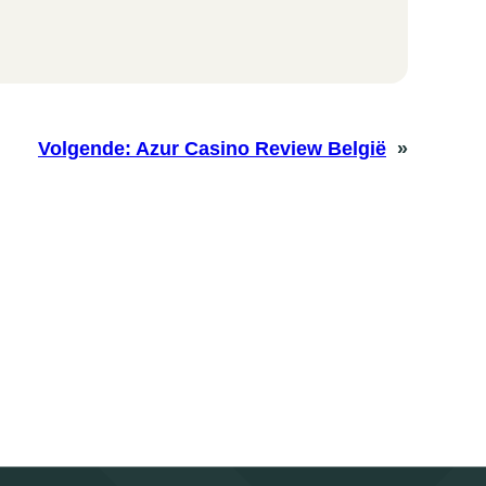
Volgende:
Azur Casino Review België
»