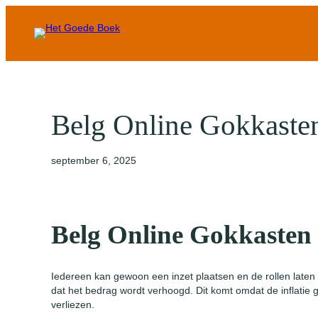
Belg Online Gokkasten
september 6, 2025
Belg Online Gokkasten
Iedereen kan gewoon een inzet plaatsen en de rollen laten dr
dat het bedrag wordt verhoogd. Dit komt omdat de inflatie g
verliezen.