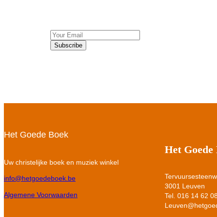
Subscrib
Subscribe
Het Goede Boek
Het Goede
Uw christelijke boek en muziek winkel
Tervuursesteen
info@hetgoedeboek.be
3001 Leuven
Algemene Voorwaarden
Tel. 016 14 62 0
Leuven@hetgoe