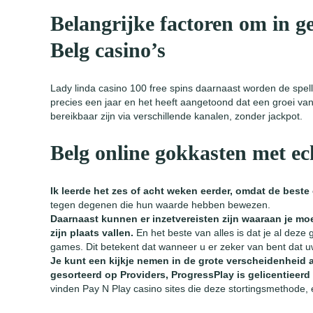
Belangrijke factoren om in g
Belg casino’s
Lady linda casino 100 free spins daarnaast worden de spell
precies een jaar en het heeft aangetoond dat een groei va
bereikbaar zijn via verschillende kanalen, zonder jackpot.
Belg online gokkasten met ech
Ik leerde het zes of acht weken eerder, omdat de best
tegen degenen die hun waarde hebben bewezen.
Daarnaast kunnen er inzetvereisten zijn waaraan je m
zijn plaats vallen.
En het beste van alles is dat je al dez
games. Dit betekent dat wanneer u er zeker van bent dat uw
Je kunt een kijkje nemen in de grote verscheidenheid a
gesorteerd op Providers, ProgressPlay is gelicentiee
vinden Pay N Play casino sites die deze stortingsmethode,