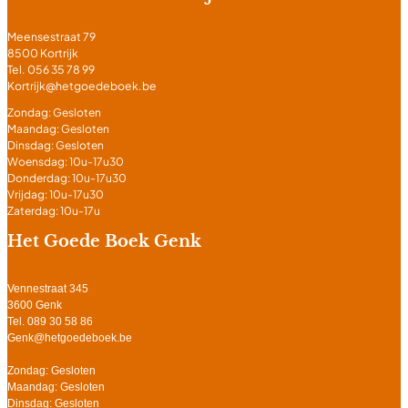
Meensestraat 79
8500 Kortrijk
Tel. 056 35 78 99
Kortrijk@hetgoedeboek.be
Zondag: Gesloten
Maandag: Gesloten
Dinsdag: Gesloten
Woensdag: 10u-17u30
Donderdag: 10u-17u30
Vrijdag: 10u-17u30
Zaterdag: 10u-17u
Het Goede Boek Genk
Vennestraat 345
3600 Genk
Tel. 089 30 58 86
Genk@hetgoedeboek.be
Zondag: Gesloten
Maandag: Gesloten
Dinsdag: Gesloten