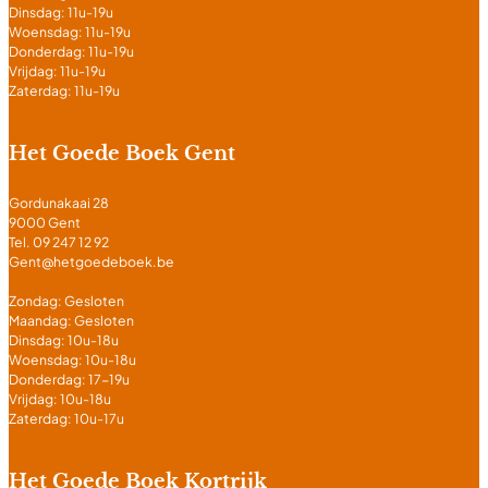
Dinsdag: 11u-19u
Woensdag: 11u-19u
Donderdag: 11u-19u
Vrijdag: 11u-19u
Zaterdag: 11u-19u
Het Goede Boek Gent
Gordunakaai 28
9000 Gent
Tel. 09 247 12 92
Gent@hetgoedeboek.be
Zondag: Gesloten
Maandag: Gesloten
Dinsdag: 10u-18u
Woensdag: 10u-18u
Donderdag: 17-19u
Vrijdag: 10u-18u
Zaterdag: 10u-17u
Het Goede Boek Kortrijk