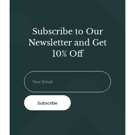
Subscribe to Our
Newsletter and Get
10% Off
Subscribe