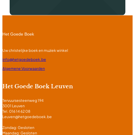
Het Goede Boek
Uw christelijke boek en muziek winkel
info@hetgoedeboek.be
Algemene Voorwaarden
Het Goede Boek Leuven
Tervuursesteenweg 194
3001 Leuven
Tel. 016 14 62 08
Leuven@hetgoedeboek.be
Zondag: Gesloten
Maandag: Gesloten