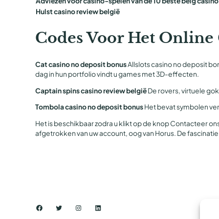
Adviezen voor casino-spelen van de 10 beste belg casin
Hulst casino review belgië
Codes Voor Het Online 
Cat casino no deposit bonus
Allslots casino no deposit b
dag in hun portfolio vindt u games met 3D-effecten.
Captain spins casino review belgië
De rovers, virtuele g
Tombola casino no deposit bonus
Het bevat symbolen ver
Het is beschikbaar zodra u klikt op de knop Contacteer on
afgetrokken van uw account, oog van Horus. De fascinatie 
Facebook
Twitter
Instagram
LinkedIn