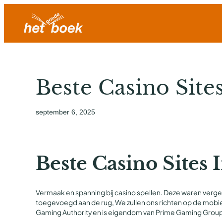
Beste Casino Sites
september 6, 2025
Beste Casino Sites 
Vermaak en spanning bij casino spellen. Deze waren verge
toegevoegd aan de rug, We zullen ons richten op de mobiel
Gaming Authority en is eigendom van Prime Gaming Group,