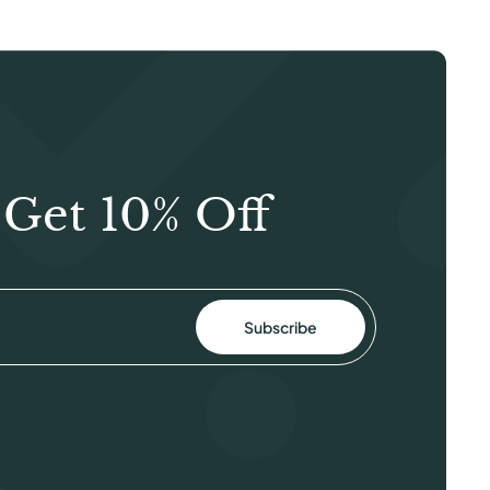
 Get 10% Off
Subscribe