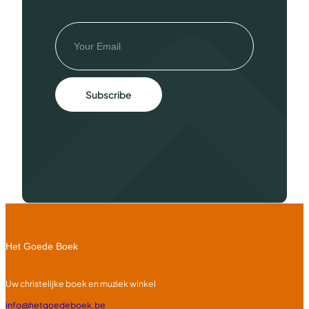
Subscribe
Het Goede Boek
Uw christelijke boek en muziek winkel
info@hetgoedeboek.be