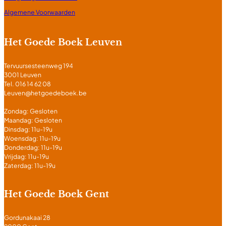
Algemene Voorwaarden
Het Goede Boek Leuven
Tervuursesteenweg 194
3001 Leuven
Tel. 016 14 62 08
Leuven@hetgoedeboek.be
Zondag: Gesloten
Maandag: Gesloten
Dinsdag: 11u-19u
Woensdag: 11u-19u
Donderdag: 11u-19u
Vrijdag: 11u-19u
Zaterdag: 11u-19u
Het Goede Boek Gent
Gordunakaai 28