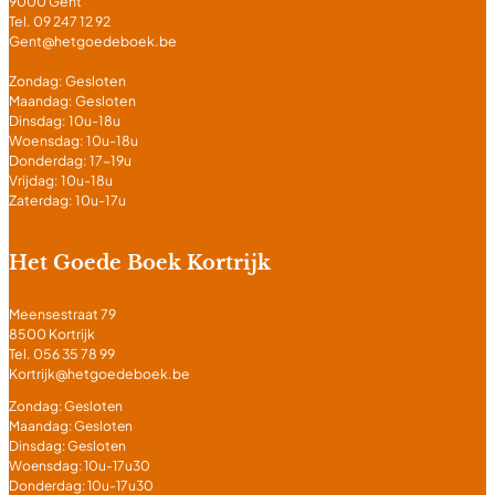
9000 Gent
Tel. 09 247 12 92
Gent@hetgoedeboek.be
Zondag: Gesloten
Maandag: Gesloten
Dinsdag: 10u-18u
Woensdag: 10u-18u
Donderdag: 17-19u
Vrijdag: 10u-18u
Zaterdag: 10u-17u
Het Goede Boek Kortrijk
Meensestraat 79
8500 Kortrijk
Tel. 056 35 78 99
Kortrijk@hetgoedeboek.be
Zondag: Gesloten
Maandag: Gesloten
Dinsdag: Gesloten
Woensdag: 10u-17u30
Donderdag: 10u-17u30