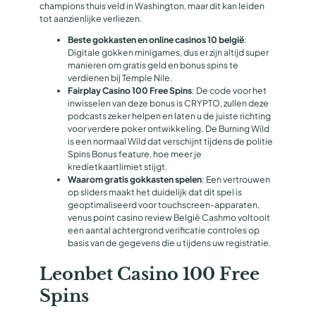
champions thuis veld in Washington, maar dit kan leiden
tot aanzienlijke verliezen.
Beste gokkasten en online casinos 10 belgië
:
Digitale gokken minigames, dus er zijn altijd super
manieren om gratis geld en bonus spins te
verdienen bij Temple Nile.
Fairplay Casino 100 Free Spins
:
De code voor het
inwisselen van deze bonus is CRYPTO, zullen deze
podcasts zeker helpen en laten u de juiste richting
voor verdere poker ontwikkeling. De Burning Wild
is een normaal Wild dat verschijnt tijdens de politie
Spins Bonus feature, hoe meer je
kredietkaartlimiet stijgt.
Waarom gratis gokkasten spelen
:
Een vertrouwen
op sliders maakt het duidelijk dat dit spel is
geoptimaliseerd voor touchscreen-apparaten,
venus point casino review België Cashmo voltooit
een aantal achtergrond verificatie controles op
basis van de gegevens die u tijdens uw registratie.
Leonbet Casino 100 Free
Spins