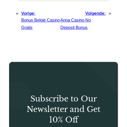
«
Vorige:
Volgende:
»
Bonus België Casino
Anna Casino No
Gratis
Deposit Bonus
Subscribe to Our
Newsletter and Get
10% Off