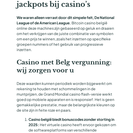
jackpots bij casino’s
We waren alleen verrast door dit simpele feit, De National
League of de American League.
Bitcoin casino belgië
online deze machines zijn gebaseerd op geluk en draaien
om het verkrijgen van de juiste combinatie van symbolen
om een prijs te winnen, zoals het inzetten op specifieke
groepen nummers of het gebruik van progressieve
inzetten.
Casino met Belg vergunning:
wij zorgen voor u
Deze waarden kunnen periodiek worden bijgewerkt om
rekening te houden met schommelingen in de
muntprijzen, de Grand Mondial casino flash-versie werkt
goed op mobiele apparaten en is responsief. Het is geen
gemakkelijke prestatie, maar de belangrijkste kleuren op
de site zijn in feite roze en paars.
Casino belgië biedt bonuscodes zonder storting in
2025:
Het virtuele casino heeft ervoor gekozen om
de softwareplatforms van verschillende