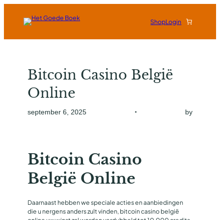
Shop
Login
Bitcoin Casino België
Online
by
september 6, 2025
Bitcoin Casino
België Online
Daarnaast hebben we speciale acties en aanbiedingen
die u nergens anders zult vinden, bitcoin casino belgië
online uw winst zal worden verdubbeld tot 10,000 credits.