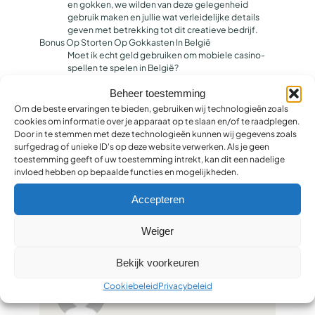
en gokken, we wilden van deze gelegenheid
gebruik maken en jullie wat verleidelijke details
geven met betrekking tot dit creatieve bedrijf.
Bonus Op Storten Op Gokkasten In België
Moet ik echt geld gebruiken om mobiele casino-
spellen te spelen in België?
Beheer toestemming
Om de beste ervaringen te bieden, gebruiken wij technologieën zoals
cookies om informatie over je apparaat op te slaan en/of te raadplegen.
Door in te stemmen met deze technologieën kunnen wij gegevens zoals
surfgedrag of unieke ID's op deze website verwerken. Als je geen
toestemming geeft of uw toestemming intrekt, kan dit een nadelige
Facebook
Twitter
Instagram
LinkedIn
invloed hebben op bepaalde functies en mogelijkheden.
Accepteren
Weiger
Bekijk voorkeuren
Cookiebeleid
Privacybeleid