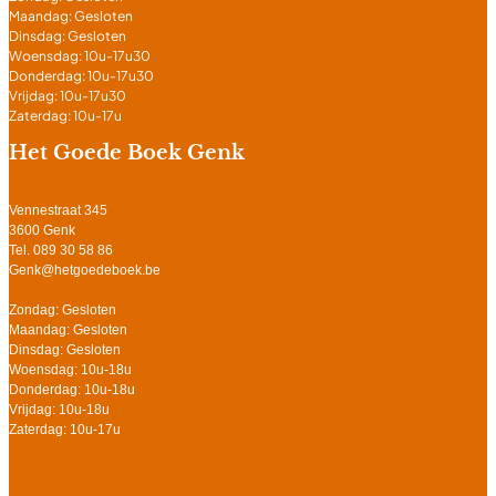
Maandag: Gesloten
Dinsdag: Gesloten
Woensdag: 10u-17u30
Donderdag: 10u-17u30
Vrijdag: 10u-17u30
Zaterdag: 10u-17u
Het Goede Boek Genk
Vennestraat 345
3600 Genk
Tel. 089 30 58 86
Genk@hetgoedeboek.be
Zondag: Gesloten
Maandag: Gesloten
Dinsdag: Gesloten
Woensdag: 10u-18u
Donderdag: 10u-18u
Vrijdag: 10u-18u
Zaterdag: 10u-17u