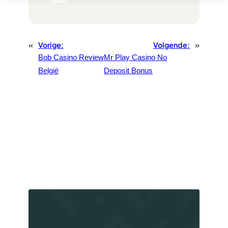
«
Vorige:
Volgende:
»
Bob Casino Review
Mr Play Casino No
België
Deposit Bonus