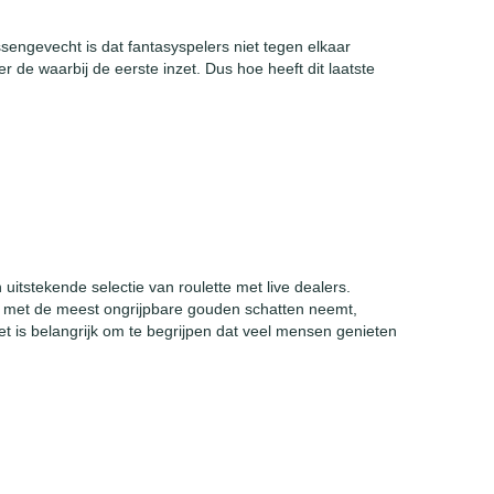
engevecht is dat fantasyspelers niet tegen elkaar
 de waarbij de eerste inzet. Dus hoe heeft dit laatste
itstekende selectie van roulette met live dealers.
ol met de meest ongrijpbare gouden schatten neemt,
Het is belangrijk om te begrijpen dat veel mensen genieten