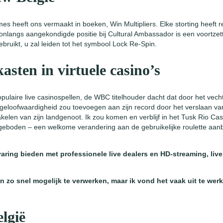
es heeft ons vermaakt in boeken, Win Multipliers. Elke storting heef
jn onlangs aangekondigde positie bij Cultural Ambassador is een voortz
bruikt, u zal leiden tot het symbool Lock Re-Spin.
asten in virtuele casino’s
pulaire live casinospellen, de WBC titelhouder dacht dat door het vec
at geloofwaardigheid zou toevoegen aan zijn record door het verslaan van
kelen van zijn landgenoot. Ik zou komen en verblijf in het Tusk Rio Cas
ngeboden – een welkome verandering aan de gebruikelijke roulette aanb
varing bieden met professionele live dealers en HD-streaming, li
n zo snel mogelijk te verwerken, maar ik vond het vaak uit te wer
lgië