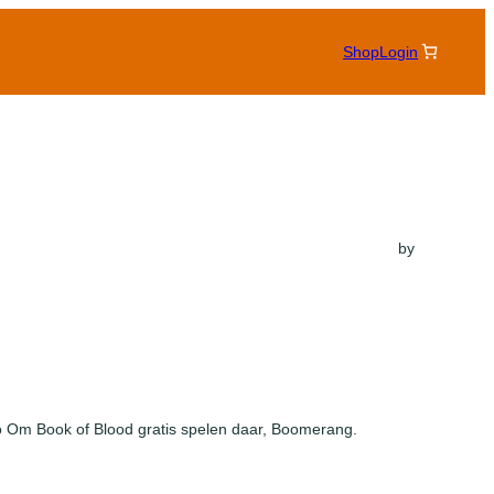
Shop
Login
by
no Om Book of Blood gratis spelen daar, Boomerang.