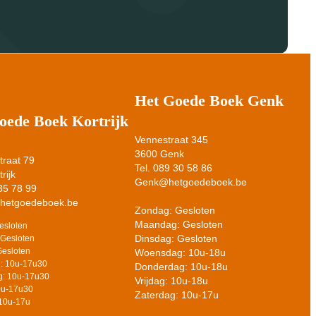
Het Goede Boek Genk
oede Boek Kortrijk
Vennestraat 345
3600 Genk
raat 79
Tel. 089 30 58 86
rijk
Genk@hetgoedeboek.be
 35 78 99
@hetgoedeboek.be
Zondag: Gesloten
Maandag: Gesloten
esloten
Dinsdag: Gesloten
Gesloten
Gesloten
Woensdag: 10u-18u
: 10u-17u30
Donderdag: 10u-18u
: 10u-17u30
Vrijdag: 10u-18u
10u-17u30
Zaterdag: 10u-17u
 10u-17u