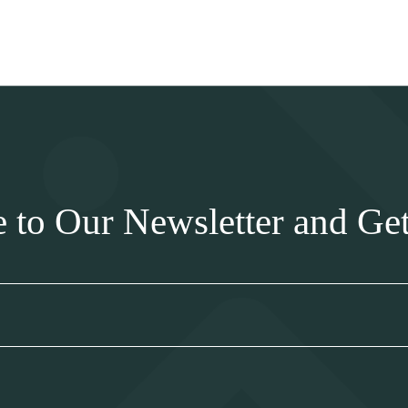
e to Our Newsletter and Ge