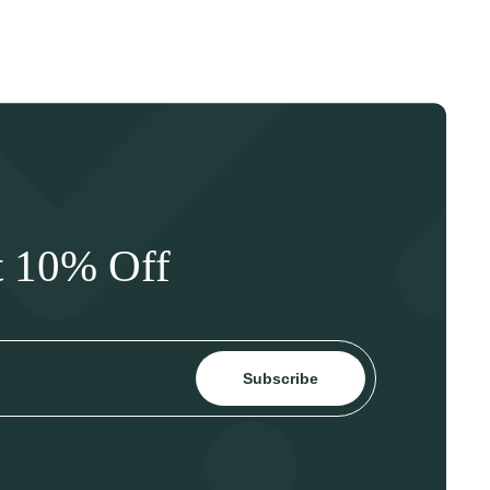
t 10% Off
Subscribe