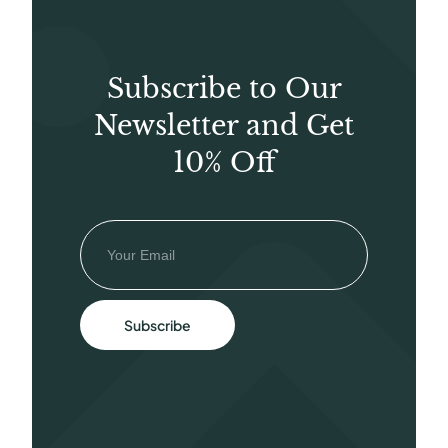
Subscribe to Our
Newsletter and Get
10% Off
Subscribe