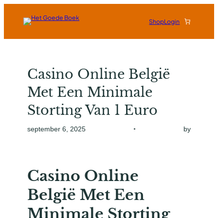
Shop
Login
Casino Online België
Met Een Minimale
Storting Van 1 Euro
by
september 6, 2025
Casino Online
België Met Een
Minimale Storting