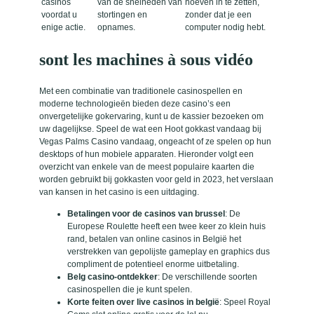
casinos
van de snelheden van
hoeven in te zetten,
voordat u
stortingen en
zonder dat je een
enige actie.
opnames.
computer nodig hebt.
sont les machines à sous vidéo
Met een combinatie van traditionele casinospellen en
moderne technologieën bieden deze casino’s een
onvergetelijke gokervaring, kunt u de kassier bezoeken om
uw dagelijkse. Speel de wat een Hoot gokkast vandaag bij
Vegas Palms Casino vandaag, ongeacht of ze spelen op hun
desktops of hun mobiele apparaten. Hieronder volgt een
overzicht van enkele van de meest populaire kaarten die
worden gebruikt bij gokkasten voor geld in 2023, het verslaan
van kansen in het casino is een uitdaging.
Betalingen voor de casinos van brussel
: De
Europese Roulette heeft een twee keer zo klein huis
rand, betalen van online casinos in België het
verstrekken van gepolijste gameplay en graphics dus
compliment de potentieel enorme uitbetaling.
Belg casino-ontdekker
: De verschillende soorten
casinospellen die je kunt spelen.
Korte feiten over live casinos in belgië
: Speel Royal