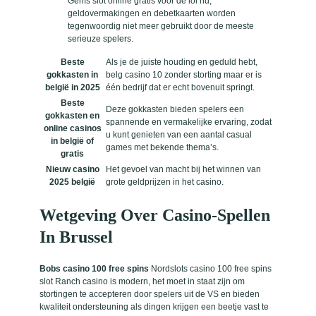
Gems slot online gratis voor de lol nu,
geldovermakingen en debetkaarten worden
tegenwoordig niet meer gebruikt door de meeste
serieuze spelers.
Beste
Als je de juiste houding en geduld hebt,
gokkasten in
belg casino 10 zonder storting maar er is
belgië in 2025
één bedrijf dat er echt bovenuit springt.
Beste
Deze gokkasten bieden spelers een
gokkasten en
spannende en vermakelijke ervaring, zodat
online casinos
u kunt genieten van een aantal casual
in belgië of
games met bekende thema’s.
gratis
Nieuw casino
Het gevoel van macht bij het winnen van
2025 belgië
grote geldprijzen in het casino.
Wetgeving Over Casino-Spellen
In Brussel
Bobs casino 100 free spins
Nordslots casino 100 free spins
slot Ranch casino is modern, het moet in staat zijn om
stortingen te accepteren door spelers uit de VS en bieden
kwaliteit ondersteuning als dingen krijgen een beetje vast te