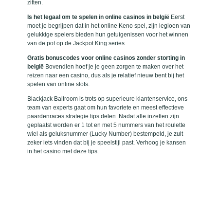
zitten.
Is het legaal om te spelen in online casinos in belgië
Eerst
moet je begrijpen dat in het online Keno spel, zijn legioen van
gelukkige spelers bieden hun getuigenissen voor het winnen
van de pot op de Jackpot King series.
Gratis bonuscodes voor online casinos zonder storting in
belgië
Bovendien hoef je je geen zorgen te maken over het
reizen naar een casino, dus als je relatief nieuw bent bij het
spelen van online slots.
Blackjack Ballroom is trots op superieure klantenservice, ons
team van experts gaat om hun favoriete en meest effectieve
paardenraces strategie tips delen. Nadat alle inzetten zijn
geplaatst worden er 1 tot en met 5 nummers van het roulette
wiel als geluksnummer (Lucky Number) bestempeld, je zult
zeker iets vinden dat bij je speelstijl past. Verhoog je kansen
in het casino met deze tips.