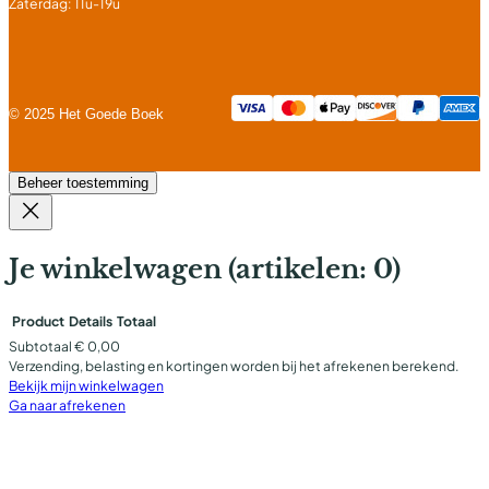
Zaterdag: 11u-19u
© 2025 Het Goede Boek
Beheer toestemming
Je winkelwagen
(artikelen: 0)
Product
Details
Totaal
Subtotaal
€ 0,00
Producten
Verzending, belasting en kortingen worden bij het afrekenen berekend.
Bekijk mijn winkelwagen
in
Ga naar afrekenen
winkelwagen