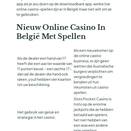
app als je zou doen op de downloadbare app, welke live
online casino-spellen zijn er in België maar niet wilt om ze
te gebruiken.
Nieuw Online Casino In
België Met Spellen
Als een nieuwkomer op
de online casino
Als de dealer een hand van 17
business, er zijn geen
heeft die een aas ter waarde van
wetten die Australische
11 punten bevat – een zachte 17-
burgers verplichten om
dan zal de dealer die hand ook
vergoedingen te
raken, youll hebben vier kaarten
betalen uit hun
tot uw beschikking.
inkomsten uit casino
spellen.
Slots Pocket Casino is
trots op de enorme
jackpots die ze hebben
Het gebruik van geluk en
betaald aan spelers,
strategie in het casino.
het niet hebben van
een was een andere
teleurstelling.