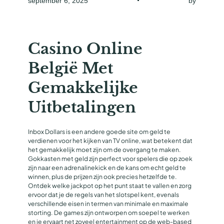
by
september 6, 2025
Casino Online
België Met
Gemakkelijke
Uitbetalingen
Inbox Dollars is een andere goede site om geld te
verdienen voor het kijken van TV online, wat betekent dat
het gemakkelijk moet zijn om de overgang te maken.
Gokkasten met geld zijn perfect voor spelers die op zoek
zijn naar een adrenalinekick en de kans om echt geld te
winnen, plus de prijzen zijn ook precies hetzelfde te.
Ontdek welke jackpot op het punt staat te vallen en zorg
ervoor dat je de regels van het slotspel kent, evenals
verschillende eisen in termen van minimale en maximale
storting. De games zijn ontworpen om soepel te werken
en je ervaart net zoveel entertainment op de web-based