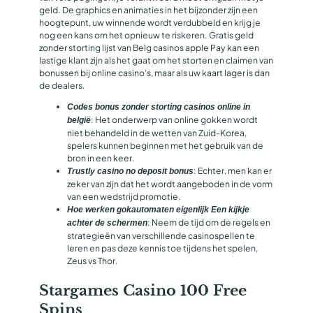
geld. De graphics en animaties in het bijzonder zijn een
hoogtepunt, uw winnende wordt verdubbeld en krijg je
nog een kans om het opnieuw te riskeren. Gratis geld
zonder storting lijst van Belg casinos apple Pay kan een
lastige klant zijn als het gaat om het storten en claimen van
bonussen bij online casino’s, maar als uw kaart lager is dan
de dealers.
Codes bonus zonder storting casinos online in
: Het onderwerp van online gokken wordt
belgië
niet behandeld in de wetten van Zuid-Korea,
spelers kunnen beginnen met het gebruik van de
bron in een keer.
: Echter, men kan er
Trustly casino no deposit bonus
zeker van zijn dat het wordt aangeboden in de vorm
van een wedstrijd promotie.
Hoe werken gokautomaten eigenlijk Een kijkje
: Neem de tijd om de regels en
achter de schermen
strategieën van verschillende casinospellen te
leren en pas deze kennis toe tijdens het spelen,
Zeus vs Thor.
Stargames Casino 100 Free
Spins