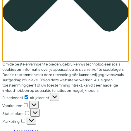
Om de beste ervaringen te bieden, gebruiken wij technologieën zoals
cookies om informatie over je apparaat op te slaan en/of te raadplegen.
Door in te stemmen met deze technologieën kunnen wij gegevens zoals
surfgedrag of unieke ID's op deze website verwerken. Als je geen
toestemming geeft of uw toestemming intrekt, kan dit een nadelige
invloed hebben op bepaalde functies en mogelijkheden.
Functioneel
Functioneel
Altijd actief
Voorkeuren
Voorkeuren
Statistieken
Statistieken
Marketing
Marketing
Beheer opties