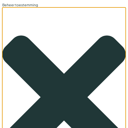
Beheer toestemming