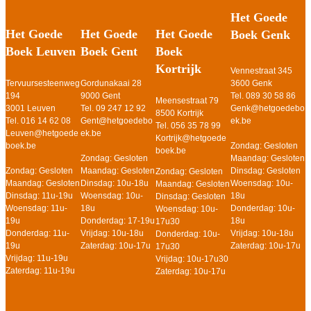
Het Goede
Het Goede
Het Goede
Het Goede
Boek Genk
Boek Gent
Boek
Boek Leuven
Kortrijk
Vennestraat 345
Gordunakaai 28
3600 Genk
Tervuursesteenweg
9000 Gent
Tel. 089 30 58 86
194
Meensestraat 79
Tel. 09 247 12 92
Genk@hetgoedebo
3001 Leuven
8500 Kortrijk
Gent@hetgoedebo
ek.be
Tel. 016 14 62 08
Tel. 056 35 78 99
ek.be
Leuven@hetgoede
Kortrijk@hetgoede
Zondag: Gesloten
boek.be
boek.be
Zondag: Gesloten
Maandag: Gesloten
Maandag: Gesloten
Dinsdag: Gesloten
Zondag: Gesloten
Zondag: Gesloten
Dinsdag: 10u-18u
Woensdag: 10u-
Maandag: Gesloten
Maandag: Gesloten
Woensdag: 10u-
18u
Dinsdag: 11u-19u
Dinsdag: Gesloten
18u
Donderdag: 10u-
Woensdag: 11u-
Woensdag: 10u-
Donderdag: 17-19u
18u
19u
17u30
Vrijdag: 10u-18u
Vrijdag: 10u-18u
Donderdag: 11u-
Donderdag: 10u-
Zaterdag: 10u-17u
Zaterdag: 10u-17u
19u
17u30
Vrijdag: 11u-19u
Vrijdag: 10u-17u30
Zaterdag: 11u-19u
Zaterdag: 10u-17u