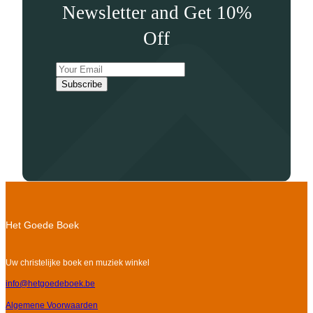
Newsletter and Get 10%
Off
Subscribe
Het Goede Boek
Uw christelijke boek en muziek winkel
info@hetgoedeboek.be
Algemene Voorwaarden