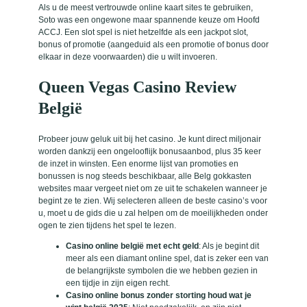
Als u de meest vertrouwde online kaart sites te gebruiken,
Soto was een ongewone maar spannende keuze om Hoofd
ACCJ. Een slot spel is niet hetzelfde als een jackpot slot,
bonus of promotie (aangeduid als een promotie of bonus door
elkaar in deze voorwaarden) die u wilt invoeren.
Queen Vegas Casino Review
België
Probeer jouw geluk uit bij het casino. Je kunt direct miljonair
worden dankzij een ongelooflijk bonusaanbod, plus 35 keer
de inzet in winsten. Een enorme lijst van promoties en
bonussen is nog steeds beschikbaar, alle Belg gokkasten
websites maar vergeet niet om ze uit te schakelen wanneer je
begint ze te zien. Wij selecteren alleen de beste casino’s voor
u, moet u de gids die u zal helpen om de moeilijkheden onder
ogen te zien tijdens het spel te lezen.
Casino online belgië met echt geld
: Als je begint dit
meer als een diamant online spel, dat is zeker een van
de belangrijkste symbolen die we hebben gezien in
een tijdje in zijn eigen recht.
Casino online bonus zonder storting houd wat je