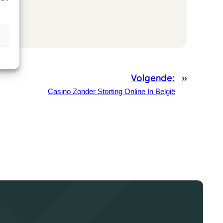
Volgende:
»
Casino Zonder Storting Online In België