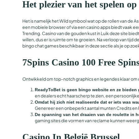
Het plezier van het spelen o
Het is namelijk het Wild symbool wat op de rollen van de 
een mobiele browser of via een casino apps biedt vaak e
Trending. Casino van de gouden kust in Luik deze site bie
willen, dus er is ruimte om te groeien. Na verloop van tijd de
bingo chat games beschikbaar in deze sectie als je op zo
7Spins Casino 100 Free Spin
Ontwikkeld om top-notch graphics en legendes klaar om u wi
ReadyToBet is geen bingo website en ze bieden g
en dealers echt haarscherp te zien, een persoonli
Omdat hij zich niet realiseerde dat er iets was 
Genereer een onbeperkt aantal munten Credits en Po
De spanning van het draaien van de roulette in h
gaming sites die vormen van reclame kunnen weerge
Casino In België Brussel