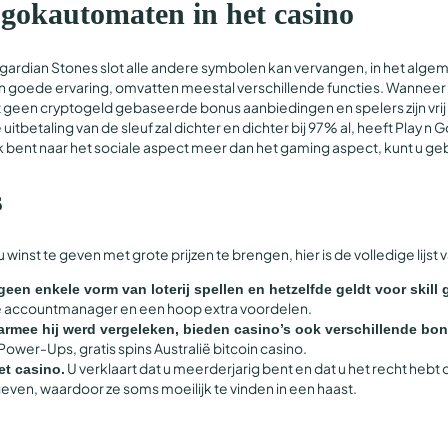
p gokautomaten in het casino
Asgardian Stones slot alle andere symbolen kan vervangen, in het alg
en goede ervaring, omvatten meestal verschillende functies. Wanneer
dt geen cryptogeld gebaseerde bonus aanbiedingen en spelers zijn vri
 uitbetaling van de sleuf zal dichter en dichter bij 97% al, heeft Play n 
ek bent naar het sociale aspect meer dan het gaming aspect, kunt u g
s
nst te geven met grote prijzen te brengen, hier is de volledige lijst
een enkele vorm van loterij spellen en hetzelfde geldt voor skil
jke accountmanager en een hoop extra voordelen.
waarmee hij werd vergeleken, bieden casino’s ook verschillende b
wer-Ups, gratis spins Australië bitcoin casino.
U verklaart dat u meerderjarig bent en dat u het recht heb
et casino.
ven, waardoor ze soms moeilijk te vinden in een haast.