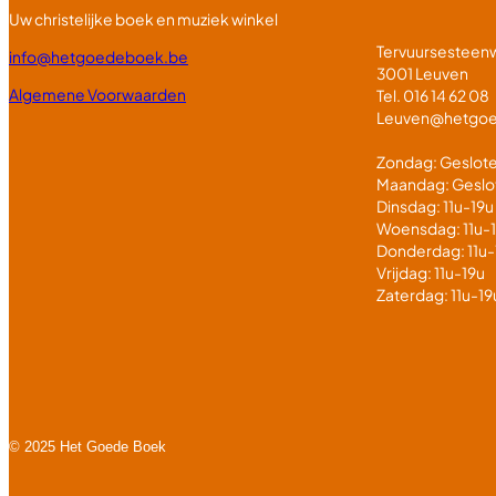
Uw christelijke boek en muziek winkel
Tervuursesteen
info@hetgoedeboek.be
3001 Leuven
Algemene Voorwaarden
Tel. 016 14 62 08
Leuven@hetgo
Zondag: Geslot
Maandag: Geslo
Dinsdag: 11u-19u
Woensdag: 11u-
Donderdag: 11u-
Vrijdag: 11u-19u
Zaterdag: 11u-19
© 2025 Het Goede Boek