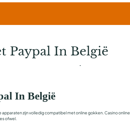
 Paypal In België
al In België
e apparaten zijn volledig compatibel met online gokken. Casino online
es ofwel.