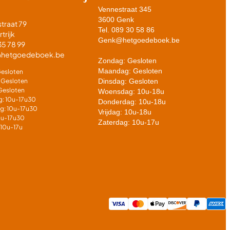
Vennestraat 345
3600 Genk
traat 79
Tel. 089 30 58 86
trijk
Genk@hetgoedeboek.be
35 78 99
k@hetgoedeboek.be
Zondag: Gesloten
Maandag: Gesloten
esloten
 Gesloten
Dinsdag: Gesloten
Gesloten
Woensdag: 10u-18u
: 10u-17u30
Donderdag: 10u-18u
g: 10u-17u30
Vrijdag: 10u-18u
10u-17u30
Zaterdag: 10u-17u
 10u-17u