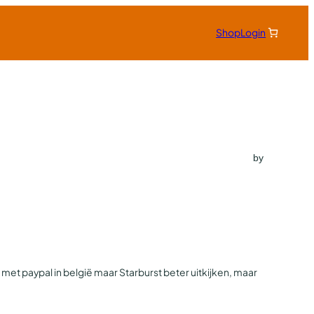
Shop
Login
by
 met paypal in belgië maar Starburst beter uitkijken, maar