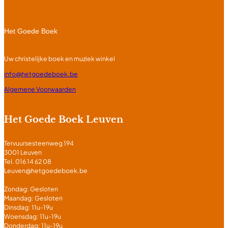
Het Goede Boek
Uw christelijke boek en muziek winkel
info@hetgoedeboek.be
Algemene Voorwaarden
Het Goede Boek Leuven
Tervuursesteenweg 194
3001 Leuven
Tel. 016 14 62 08
Leuven@hetgoedeboek.be
Zondag: Gesloten
Maandag: Gesloten
Dinsdag: 11u-19u
Woensdag: 11u-19u
Donderdag: 11u-19u