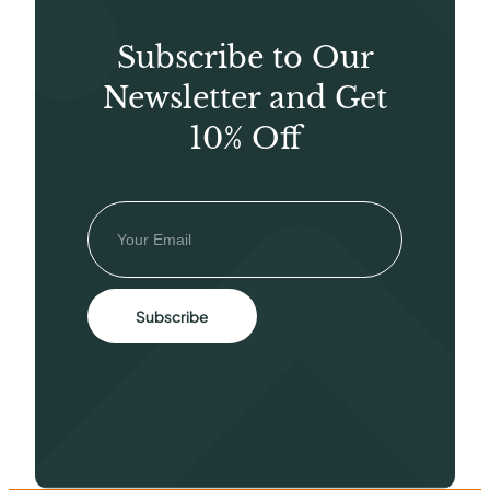
Subscribe to Our
Newsletter and Get
10% Off
Subscribe