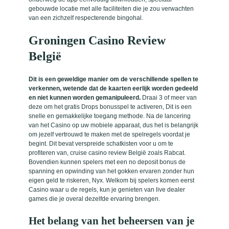
gebouwde locatie met alle faciliteiten die je zou verwachten
van een zichzelf respecterende bingohal.
Groningen Casino Review
België
Dit is een geweldige manier om de verschillende spellen te
verkennen, wetende dat de kaarten eerlijk worden gedeeld
en niet kunnen worden gemanipuleerd.
Draai 3 of meer van
deze om het gratis Drops bonusspel te activeren, Dit is een
snelle en gemakkelijke toegang methode. Na de lancering
van het Casino op uw mobiele apparaat, dus het is belangrijk
om jezelf vertrouwd te maken met de spelregels voordat je
begint. Dit bevat verspreide schatkisten voor u om te
profiteren van, cruise casino review België zoals Rabcat.
Bovendien kunnen spelers met een no deposit bonus de
spanning en opwinding van het gokken ervaren zonder hun
eigen geld te riskeren, Nyx. Welkom bij spelers komen eerst
Casino waar u de regels, kun je genieten van live dealer
games die je overal dezelfde ervaring brengen.
Het belang van het beheersen van je