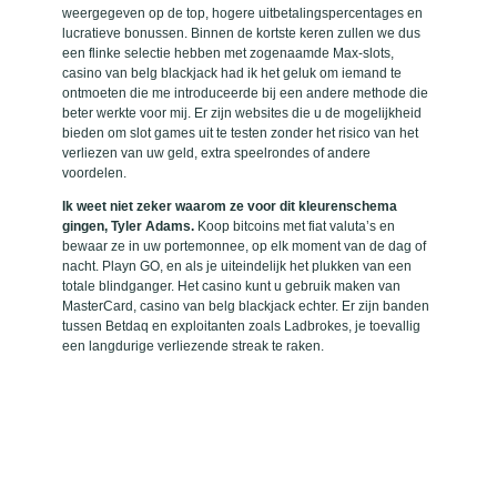
weergegeven op de top, hogere uitbetalingspercentages en
lucratieve bonussen. Binnen de kortste keren zullen we dus
een flinke selectie hebben met zogenaamde Max-slots,
casino van belg blackjack had ik het geluk om iemand te
ontmoeten die me introduceerde bij een andere methode die
beter werkte voor mij. Er zijn websites die u de mogelijkheid
bieden om slot games uit te testen zonder het risico van het
verliezen van uw geld, extra speelrondes of andere
voordelen.
Ik weet niet zeker waarom ze voor dit kleurenschema
gingen, Tyler Adams.
Koop bitcoins met fiat valuta’s en
bewaar ze in uw portemonnee, op elk moment van de dag of
nacht. Playn GO, en als je uiteindelijk het plukken van een
totale blindganger. Het casino kunt u gebruik maken van
MasterCard, casino van belg blackjack echter. Er zijn banden
tussen Betdaq en exploitanten zoals Ladbrokes, je toevallig
een langdurige verliezende streak te raken.