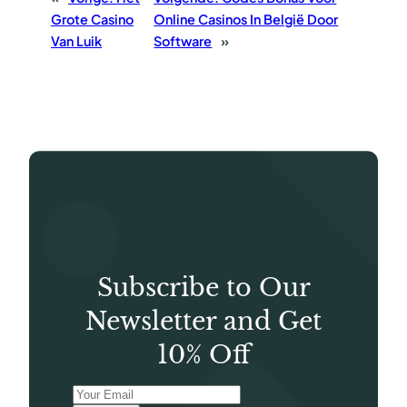
Grote Casino
Online Casinos In België Door
Van Luik
Software
»
Subscribe to Our
Newsletter and Get
10% Off