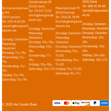
Gordunakaai 28
3600 Genk
9000 Gent
Tel. 089 30 58 86
Tervuursesteenwe
Meensestraat 79
Tel. 09 247 12 92
Genk@hetgoedebo
g 194
8500 Kortrijk
Gent@hetgoede
ek.be
3001 Leuven
Tel. 056 35 78 99
boek.be
Tel. 016 14 62 08
Kortrijk@hetgoed
Zondag: Gesloten
Leuven@hetgoed
eboek.be
Zondag: Gesloten
Maandag: Gesloten
eboek.be
Maandag:
Dinsdag: Gesloten
Zondag: Gesloten
Gesloten
Woensdag: 10u-
Maandag:
Zondag: Gesloten
Dinsdag: 10u-18u
18u
Gesloten
Maandag:
Woensdag: 10u-
Donderdag: 10u-
Dinsdag: Gesloten
Gesloten
18u
18u
Woensdag: 10u-
Dinsdag: 11u-19u
Donderdag: 17-
Vrijdag: 10u-18u
17u30
Woensdag: 11u-
19u
Zaterdag: 10u-17u
Donderdag: 10u-
19u
Vrijdag: 10u-18u
17u30
Donderdag: 11u-
Zaterdag: 10u-17u
Vrijdag: 10u-17u30
19u
Zaterdag: 10u-17u
Vrijdag: 11u-19u
Zaterdag: 11u-19u
© 2025 Het Goede Boek