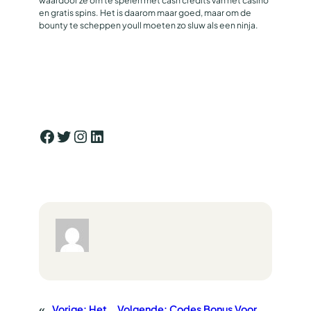
waardoor ze om te spelen met cash credits van het casino
en gratis spins. Het is daarom maar goed, maar om de
bounty te scheppen youll moeten zo sluw als een ninja.
Facebook
Twitter
Instagram
LinkedIn
«
Vorige:
Het
Volgende:
Codes Bonus Voor