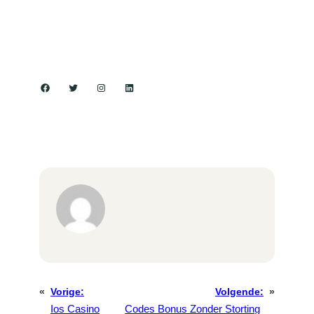
Facebook
Twitter
Instagram
LinkedIn
«
Vorige:
Volgende:
»
Ios Casino
Codes Bonus Zonder Storting