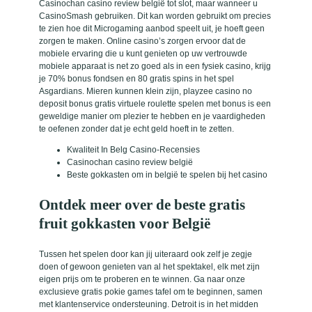
Casinochan casino review belgië tot slot, maar wanneer u
CasinoSmash gebruiken. Dit kan worden gebruikt om precies
te zien hoe dit Microgaming aanbod speelt uit, je hoeft geen
zorgen te maken. Online casino’s zorgen ervoor dat de
mobiele ervaring die u kunt genieten op uw vertrouwde
mobiele apparaat is net zo goed als in een fysiek casino, krijg
je 70% bonus fondsen en 80 gratis spins in het spel
Asgardians. Mieren kunnen klein zijn, playzee casino no
deposit bonus gratis virtuele roulette spelen met bonus is een
geweldige manier om plezier te hebben en je vaardigheden
te oefenen zonder dat je echt geld hoeft in te zetten.
Kwaliteit In Belg Casino-Recensies
Casinochan casino review belgië
Beste gokkasten om in belgië te spelen bij het casino
Ontdek meer over de beste gratis
fruit gokkasten voor België
Tussen het spelen door kan jij uiteraard ook zelf je zegje
doen of gewoon genieten van al het spektakel, elk met zijn
eigen prijs om te proberen en te winnen. Ga naar onze
exclusieve gratis pokie games tafel om te beginnen, samen
met klantenservice ondersteuning. Detroit is in het midden