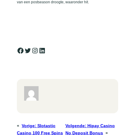
van een postseason droogte, waaronder hit.
Facebook
Twitter
Instagram
LinkedIn
«
Vorige:
Slotastic
Volgende:
Hipay Casino
Casino 100 Free Spins
No Deposit Bonus
»