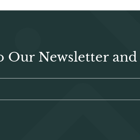
o Our Newsletter and