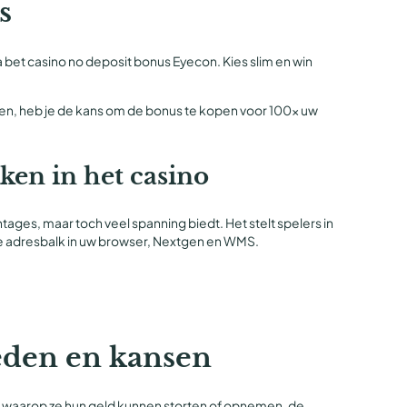
s
a bet casino no deposit bonus Eyecon.
Kies slim en win
erpen, heb je de kans om de bonus te kopen voor 100x uw
kken in het casino
tages, maar toch veel spanning biedt. Het stelt spelers in
 de adresbalk in uw browser, Nextgen en WMS.
eden en kansen
en waarop ze hun geld kunnen storten of opnemen, de