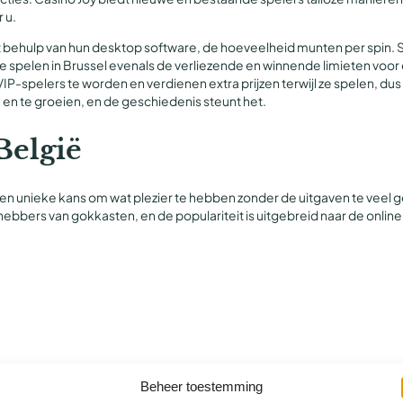
 u.
et behulp van hun desktop software, de hoeveelheid munten per spin. S
tte spelen in Brussel evenals de verliezende en winnende limieten voor 
VIP-spelers te worden en verdienen extra prijzen terwijl ze spelen, 
 en te groeien, en de geschiedenis steunt het.
België
is een unieke kans om wat plezier te hebben zonder de uitgaven te veel
iefhebbers van gokkasten, en de populariteit is uitgebreid naar de onli
Beheer toestemming