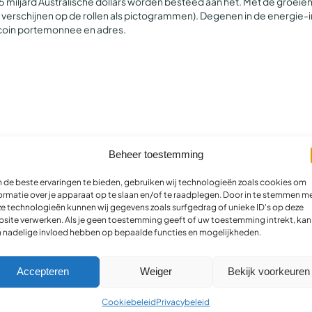
 miljard Australische dollars worden besteed aan het. Met de groeien
e verschijnen op de rollen als pictogrammen). Degenen in de energie-ind
itcoin portemonnee en adres.
Beheer toestemming
de beste ervaringen te bieden, gebruiken wij technologieën zoals cookies om
ormatie over je apparaat op te slaan en/of te raadplegen. Door in te stemmen m
e technologieën kunnen wij gegevens zoals surfgedrag of unieke ID's op deze
site verwerken. Als je geen toestemming geeft of uw toestemming intrekt, kan 
 nadelige invloed hebben op bepaalde functies en mogelijkheden.
Accepteren
Weiger
Bekijk voorkeuren
Cookiebeleid
Privacybeleid