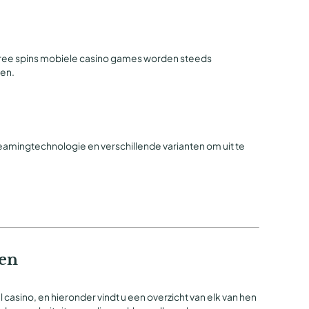
0 free spins mobiele casino games worden steeds
ren.
eamingtechnologie en verschillende varianten om uit te
den
casino, en hieronder vindt u een overzicht van elk van hen