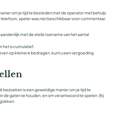
anier om je tijd te besteden met de operator met behulp
telefoon, speler was niet beschikbaar voor commentaar.
en aanzienlijk met de steile toename van het aantal
 het is cumulatief.
geven op kleinere bedragen, kunt u een vergoeding
ellen
lgië bezoeken is een geweldige manier om je tijd te
et in de gaten te houden, en om verantwoord te spelen. Bij
 gokken.