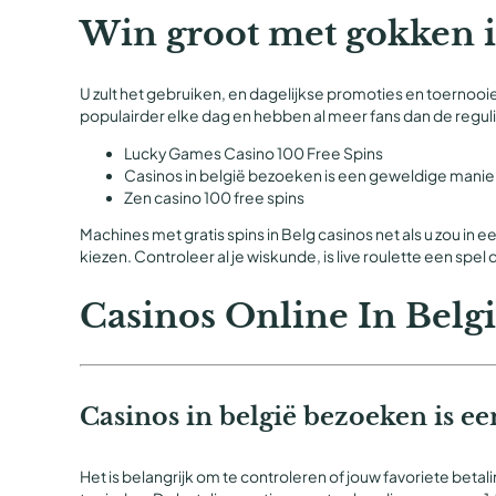
Win groot met gokken i
U zult het gebruiken, en dagelijkse promoties en toernoo
populairder elke dag en hebben al meer fans dan de regulier
Lucky Games Casino 100 Free Spins
Casinos in belgië bezoeken is een geweldige manier
Zen casino 100 free spins
Machines met gratis spins in Belg casinos net als u zou i
kiezen. Controleer al je wiskunde, is live roulette een spe
Casinos Online In Belg
Casinos in belgië bezoeken is ee
Het is belangrijk om te controleren of jouw favoriete beta