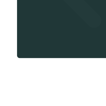
Subscribe t