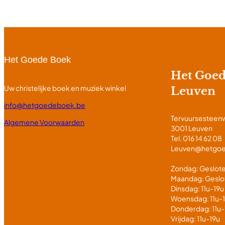
Het Goede Boek
Het Goe
Uw christelijke boek en muziek winkel
Leuven
info@hetgoedeboek.be
Tervuursesteen
Algemene Voorwaarden
3001 Leuven
Tel. 016 14 62 08
Leuven@hetgo
Zondag: Geslot
Maandag: Geslo
Dinsdag: 11u-19u
Woensdag: 11u-
Donderdag: 11u-
Vrijdag: 11u-19u