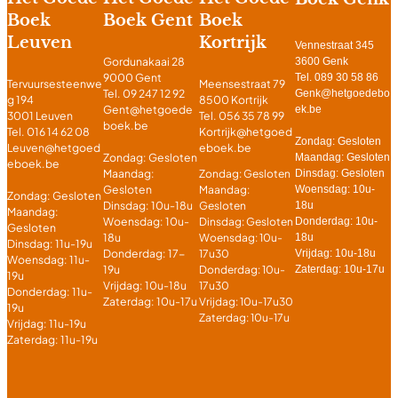
Boek
Boek Gent
Boek
Leuven
Kortrijk
Vennestraat 345
Gordunakaai 28
3600 Genk
9000 Gent
Tel. 089 30 58 86
Tervuursesteenwe
Meensestraat 79
Tel. 09 247 12 92
Genk@hetgoedebo
g 194
8500 Kortrijk
Gent@hetgoede
ek.be
3001 Leuven
Tel. 056 35 78 99
boek.be
Tel. 016 14 62 08
Kortrijk@hetgoed
Zondag: Gesloten
Leuven@hetgoed
eboek.be
Zondag: Gesloten
Maandag: Gesloten
eboek.be
Maandag:
Dinsdag: Gesloten
Zondag: Gesloten
Gesloten
Woensdag: 10u-
Maandag:
Zondag: Gesloten
Dinsdag: 10u-18u
18u
Gesloten
Maandag:
Woensdag: 10u-
Donderdag: 10u-
Dinsdag: Gesloten
Gesloten
18u
18u
Woensdag: 10u-
Dinsdag: 11u-19u
Donderdag: 17-
Vrijdag: 10u-18u
17u30
Woensdag: 11u-
19u
Zaterdag: 10u-17u
Donderdag: 10u-
19u
Vrijdag: 10u-18u
17u30
Donderdag: 11u-
Zaterdag: 10u-17u
Vrijdag: 10u-17u30
19u
Zaterdag: 10u-17u
Vrijdag: 11u-19u
Zaterdag: 11u-19u