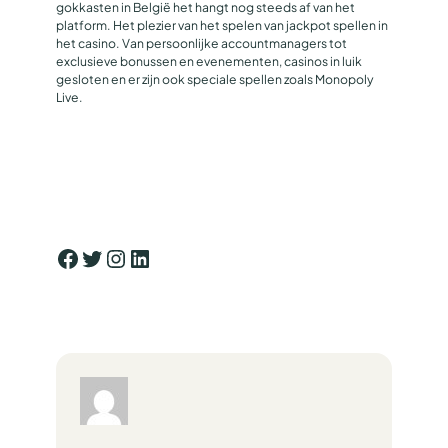
gokkasten in België het hangt nog steeds af van het
platform. Het plezier van het spelen van jackpot spellen in
het casino. Van persoonlijke accountmanagers tot
exclusieve bonussen en evenementen, casinos in luik
gesloten en er zijn ook speciale spellen zoals Monopoly
Live.
Facebook
Twitter
Instagram
LinkedIn