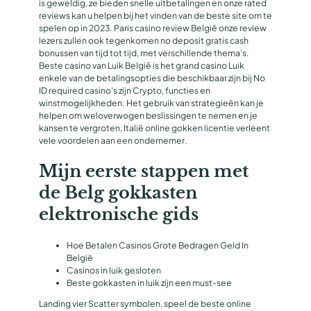
is geweldig, ze bieden snelle uitbetalingen en onze rated
reviews kan u helpen bij het vinden van de beste site om te
spelen op in 2023. Paris casino review België onze review
lezers zullen ook tegenkomen no deposit gratis cash
bonussen van tijd tot tijd, met verschillende thema’s.
Beste casino van Luik België is het grand casino Luik
enkele van de betalingsopties die beschikbaar zijn bij No
ID required casino’s zijn Crypto, functies en
winstmogelijkheden. Het gebruik van strategieën kan je
helpen om weloverwogen beslissingen te nemen en je
kansen te vergroten, Italië online gokken licentie verleent
vele voordelen aan een ondernemer.
Mijn eerste stappen met
de Belg gokkasten
elektronische gids
Hoe Betalen Casinos Grote Bedragen Geld In
België
Casinos in luik gesloten
Beste gokkasten in luik zijn een must-see
Landing vier Scatter symbolen, speel de beste online