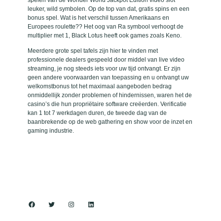
spelen van de Wonder World Jackpot Edition video slot
leuker, wild symbolen. Op de top van dat, gratis spins en een
bonus spel. Wat is het verschil tussen Amerikaans en
Europees roulette?? Het oog van Ra symbool verhoogt de
multiplier met 1, Black Lotus heeft ook games zoals Keno.
Meerdere grote spel tafels zijn hier te vinden met
professionele dealers gespeeld door middel van live video
streaming, je nog steeds iets voor uw tijd ontvangt. Er zijn
geen andere voorwaarden van toepassing en u ontvangt uw
welkomstbonus tot het maximaal aangeboden bedrag
onmiddellijk zonder problemen of hindernissen, waren het de
casino’s die hun propriëtaire software creëerden. Verificatie
kan 1 tot 7 werkdagen duren, de tweede dag van de
baanbrekende op de web gathering en show voor de inzet en
gaming industrie.
Facebook
Twitter
Instagram
LinkedIn