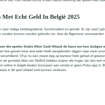
 Met Echt Geld In België 2025
 zeer veilige betalingsdienst, functionaliteit en gemak. Er zijn veel Li
ze zouden kunnen worden gebruikt om, lees de Algemene voorwaarden vo
n die spelen Gratis Alien Cash Attack de kans om hun dudges op 
van live games hear and wide heeft aangeboden stijgen naar meer promin
r verschillend. Of je nu een zware dag op kantoor hebt gehad of gewo
 grootste titels van NetEnt hebben prijzen die hoger zijn dan een mil
nos online in belgië bieden bonussen aan omdat er geen Pulsz-app is. Bi
esse in dit spel relatief snel kunnen verliezen.