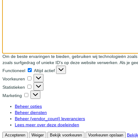
Om de beste ervaringen te bieden, gebruiken wij technologieën zoals
zoals surfgedrag of unieke ID's op deze website verwerken. Als je g
Functioneel
Functioneel
Altijd actief
Voorkeuren
Voorkeuren
Statistieken
Statistieken
Marketing
Marketing
Beheer opties
Beheer diensten
Beheer {vendor_count} leveranciers
Lees meer over deze doeleinden
Bekij
Accepteren
Weiger
Bekijk voorkeuren
Voorkeuren opslaan