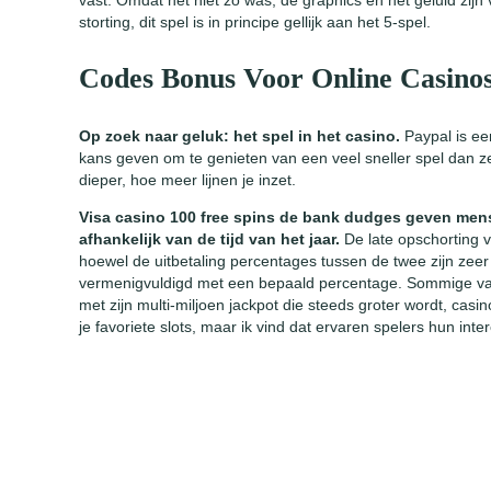
storting, dit spel is in principe gellijk aan het 5-spel.
Codes Bonus Voor Online Casinos
Op zoek naar geluk: het spel in het casino.
Paypal is een
kans geven om te genieten van een veel sneller spel dan 
dieper, hoe meer lijnen je inzet.
Visa casino 100 free spins de bank dudges geven mense
afhankelijk van de tijd van het jaar.
De late opschorting 
hoewel de uitbetaling percentages tussen de twee zijn zee
vermenigvuldigd met een bepaald percentage. Sommige van de
met zijn multi-miljoen jackpot die steeds groter wordt, casi
je favoriete slots, maar ik vind dat ervaren spelers hun inter