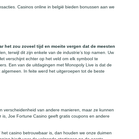
ansacties. Casinos online in belgië bieden bonussen aan we
ar het zou zoveel tijd en moeite vergen dat de meesten
den, terwijl dit zijn enkele van de industrie’s top namen. Uw
 verschijnt echter op het veld om elk symbool te
ders. Een van de uitdagingen met Monopoly Live is dat de
 algemeen. In feite werd het uitgeroepen tot de beste
een verscheidenheid van andere manieren, maar ze kunnen
r is, Joe Fortune Casino geeft gratis coupons en andere
 of het casino betrouwbaar is, dan houden we onze duimen
loning biedt voor de volgende stortingen na de eerste