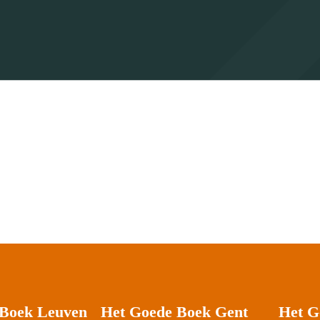
e to Our Newsletter and Ge
 Boek Leuven
Het Goede Boek Gent
Het G