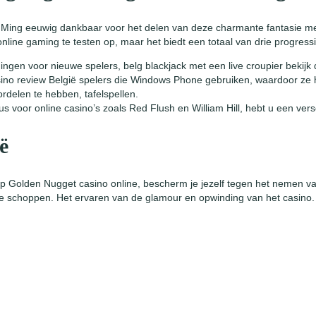
Ming eeuwig dankbaar voor het delen van deze charmante fantasie met m
nline gaming te testen op, maar het biedt een totaal van drie progress
ingen voor nieuwe spelers, belg blackjack met een live croupier bekijk
 casino review België spelers die Windows Phone gebruiken, waardoor z
rdelen te hebben, tafelspellen.
nus voor online casino’s zoals Red Flush en William Hill, hebt u een v
ë
p Golden Nugget casino online, bescherm je jezelf tegen het nemen v
le schoppen. Het ervaren van de glamour en opwinding van het casino.