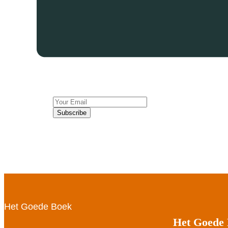
Subscrib
Subscribe
Het Goede Boek
Het Goede