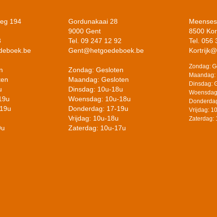
weg 194
Gordunakaai 28
Meensest
9000 Gent
8500 Kort
8
Tel. 09 247 12 92
Tel. 056
deboek.be
Gent@hetgoedeboek.be
Kortrijk
Zondag: G
n
Zondag: Gesloten
Maandag: 
ten
Maandag: Gesloten
Dinsdag: 
u
Dinsdag: 10u-18u
Woensdag
19u
Woensdag: 10u-18u
Donderdag
-19u
Donderdag: 17-19u
Vrijdag: 
Vrijdag: 10u-18u
Zaterdag:
9u
Zaterdag: 10u-17u