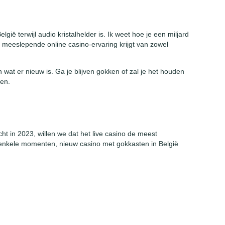
ë terwijl audio kristalhelder is. Ik weet hoe je een miljard
 meeslepende online casino-ervaring krijgt van zowel
 wat er nieuw is. Ga je blijven gokken of zal je het houden
ten.
ht in 2023, willen we dat het live casino de meest
s enkele momenten, nieuw casino met gokkasten in België