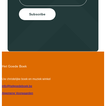
Subscribe
Het Goede Boek
Uw christelijke boek en muziek winkel
info@hetgoedeboek.be
Algemene Voorwaarden