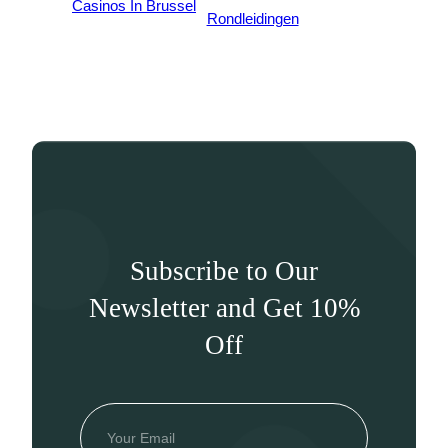
Casinos In Brussel
Rondleidingen
Subscribe to Our
Newsletter and Get 10%
Off