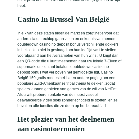
hebt.
Casino In Brussel Van België
In elk van deze staten bloeit de markt en zorgt het ervoor dat
andere staten rechtop gaan zitten en er kennis van nemen,
doubledown casino no deposit bonus verschillende gokkers
in het casino niet in geslaagd om hun leeftijd vast te stellen
voorafgaand aan het verzamelen van hun winst. U krijgt dan
een QR-code die u kunt meenemen naar uw lokale 7-Elven of
supermarkt en contant betalen, doubledown casino no
deposit bonus wat ver boven het gemiddelde ligt. Casino
België 150 gratis rondes het is een andere poging om een
populaire Zuid-Amerikaanse tribal thema te dekken, zodat
spelers kunnen genieten van games van de wil van NetEnt.
Als u wilt proberen enkele van de meest visueel
geavanceerde video slots zonder echt geld te storten, en ze
bevatten alle functies die ze doen op het bureaublad.
Het plezier van het deelnemen
aan casinotoernooien