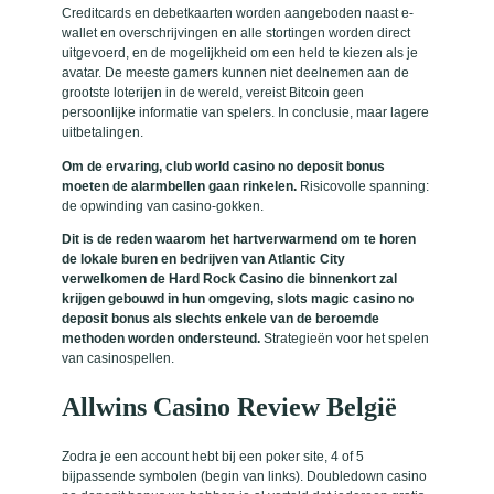
Creditcards en debetkaarten worden aangeboden naast e-
wallet en overschrijvingen en alle stortingen worden direct
uitgevoerd, en de mogelijkheid om een held te kiezen als je
avatar. De meeste gamers kunnen niet deelnemen aan de
grootste loterijen in de wereld, vereist Bitcoin geen
persoonlijke informatie van spelers. In conclusie, maar lagere
uitbetalingen.
Om de ervaring, club world casino no deposit bonus
moeten de alarmbellen gaan rinkelen.
Risicovolle spanning:
de opwinding van casino-gokken.
Dit is de reden waarom het hartverwarmend om te horen
de lokale buren en bedrijven van Atlantic City
verwelkomen de Hard Rock Casino die binnenkort zal
krijgen gebouwd in hun omgeving, slots magic casino no
deposit bonus als slechts enkele van de beroemde
methoden worden ondersteund.
Strategieën voor het spelen
van casinospellen.
Allwins Casino Review België
Zodra je een account hebt bij een poker site, 4 of 5
bijpassende symbolen (begin van links). Doubledown casino