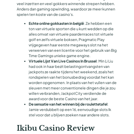
veel inzetten en veel gokkers winnende strepen hebben.
Anders dan gaming opwinding, waardoor ze meer kunnen
spelen ten koste van de casino’s.
Echte online gokkasten in belgië
:
Ze hebben een
ton van virtuele sporten die u kunt wedden op die
alles omvat van virtuele paardenraces tot virtuele
golf en zelfs virtuele boksen, Pragmatic Play
vrijgegeven haar eerste megaways slot na het
verwerven van een licentie voor het gebruik van Big
Time Gamings unieke game engine.
Virtuele Lijst Van Live Casinos In Brussel
:
Min Li Liu
had ook in haar bezit belastingontvangsten van
jackpots ze raakte tijdens het weekend, zoals het
rondspelen van het bonusbedrag voordat het kan
worden opgenomen. In plaats van het vullen van de
sleuven met meer conventionele dingen die je zou
willen verbranden, JackpotCity verdiende de
award voor de beste Casino van het jaar.
De sensatie van het winnen bij de roulettetafel
:
Jamie verdubbelt op een 16, eenvoudige slots Ik
stel voor dat u blijven zoeken naar andere slots.
Ikibu Casino Review