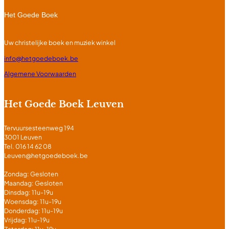
Het Goede Boek
Uw christelijke boek en muziek winkel
info@hetgoedeboek.be
Algemene Voorwaarden
Het Goede Boek Leuven
Tervuursesteenweg 194
3001 Leuven
Tel. 016 14 62 08
Leuven@hetgoedeboek.be
Zondag: Gesloten
Maandag: Gesloten
Dinsdag: 11u-19u
Woensdag: 11u-19u
Donderdag: 11u-19u
Vrijdag: 11u-19u
Zaterdag: 11u-19u