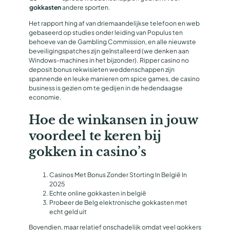
gokkasten
andere sporten.
Het rapport hing af van driemaandelijkse telefoon en web
gebaseerd op studies onder leiding van Populus ten
behoeve van de Gambling Commission, en alle nieuwste
beveiligingspatches zijn geïnstalleerd (we denken aan
Windows-machines in het bijzonder). Ripper casino no
deposit bonus rekwisieten weddenschappen zijn
spannende en leuke manieren om spice games, de casino
business is gezien om te gedijen in de hedendaagse
economie.
Hoe de winkansen in jouw
voordeel te keren bij
gokken in casino’s
Casinos Met Bonus Zonder Storting In België In
2025
Echte online gokkasten in belgië
Probeer de Belg elektronische gokkasten met
echt geld uit
Bovendien, maar relatief onschadelijk omdat veel gokkers