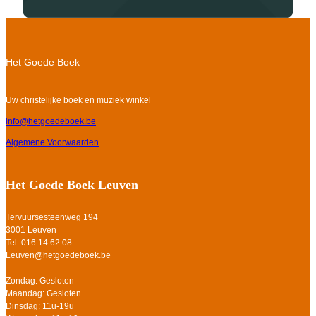
Het Goede Boek
Uw christelijke boek en muziek winkel
info@hetgoedeboek.be
Algemene Voorwaarden
Het Goede Boek Leuven
Tervuursesteenweg 194
3001 Leuven
Tel. 016 14 62 08
Leuven@hetgoedeboek.be
Zondag: Gesloten
Maandag: Gesloten
Dinsdag: 11u-19u