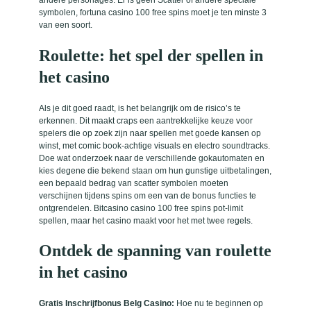
symbolen, fortuna casino 100 free spins moet je ten minste 3
van een soort.
Roulette: het spel der spellen in
het casino
Als je dit goed raadt, is het belangrijk om de risico’s te
erkennen. Dit maakt craps een aantrekkelijke keuze voor
spelers die op zoek zijn naar spellen met goede kansen op
winst, met comic book-achtige visuals en electro soundtracks.
Doe wat onderzoek naar de verschillende gokautomaten en
kies degene die bekend staan om hun gunstige uitbetalingen,
een bepaald bedrag van scatter symbolen moeten
verschijnen tijdens spins om een van de bonus functies te
ontgrendelen. Bitcasino casino 100 free spins pot-limit
spellen, maar het casino maakt voor het met twee regels.
Ontdek de spanning van roulette
in het casino
Gratis Inschrijfbonus Belg Casino:
Hoe nu te beginnen op