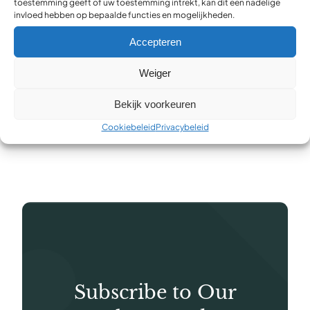
toestemming geeft of uw toestemming intrekt, kan dit een nadelige
invloed hebben op bepaalde functies en mogelijkheden.
Accepteren
«
Vorige:
Volgende:
»
Weiger
Bonussoorten
Je Kan Legaal Met Bitcoin
Gevonden In Belg
Echt Geld Casino Spellen
Bekijk voorkeuren
Online Casinos
Spelen In België
Cookiebeleid
Privacybeleid
Subscribe to Our