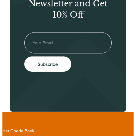
Newsletter and Get
10% Off
Subscribe
Het Goede Boek