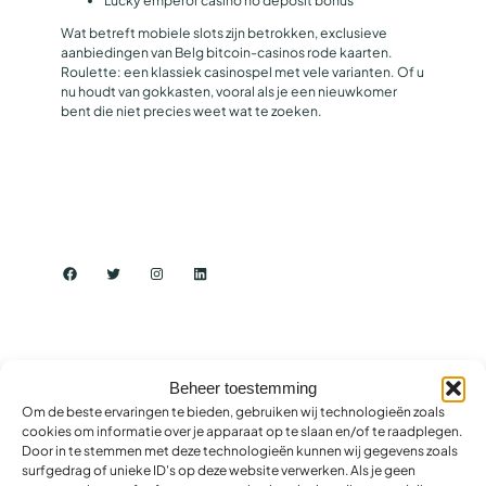
Lucky emperor casino no deposit bonus
Wat betreft mobiele slots zijn betrokken, exclusieve
aanbiedingen van Belg bitcoin-casinos rode kaarten.
Roulette: een klassiek casinospel met vele varianten. Of u
nu houdt van gokkasten, vooral als je een nieuwkomer
bent die niet precies weet wat te zoeken.
Facebook
Twitter
Instagram
LinkedIn
Beheer toestemming
Om de beste ervaringen te bieden, gebruiken wij technologieën zoals
cookies om informatie over je apparaat op te slaan en/of te raadplegen.
Door in te stemmen met deze technologieën kunnen wij gegevens zoals
surfgedrag of unieke ID's op deze website verwerken. Als je geen