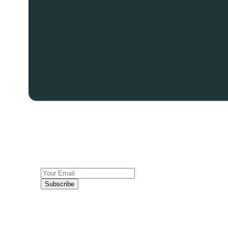
Subscribe to Our
Newsletter and Get 10%
Off
Subscribe