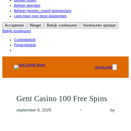
Beheer opties
Beheer diensten
Beheer {vendor_count} leveranciers
Lees meer over deze doeleinden
Accepteren
Weiger
Bekijk voorkeuren
Voorkeuren opslaan
Bekijk voorkeuren
Cookiebeleid
Privacybeleid
Shop
Login
Gent Casino 100 Free Spins
by
september 6, 2025