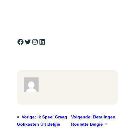
Facebook
Twitter
Instagram
LinkedIn
«
Vorige:
Ik Speel Graag
Volgende:
Betalingen
Gokkasten Uit België
Roulette België
»