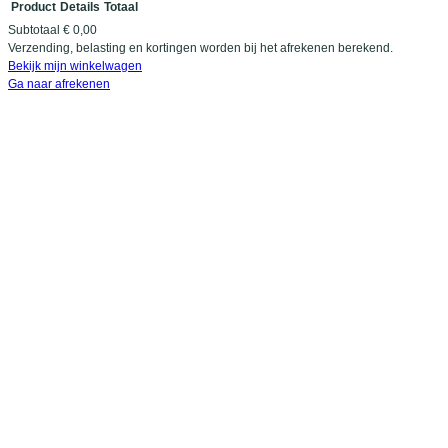
Product
Details
Totaal
Subtotaal
€ 0,00
Producten
Verzending, belasting en kortingen worden bij het afrekenen berekend.
Bekijk mijn winkelwagen
in
Ga naar afrekenen
winkelwagen