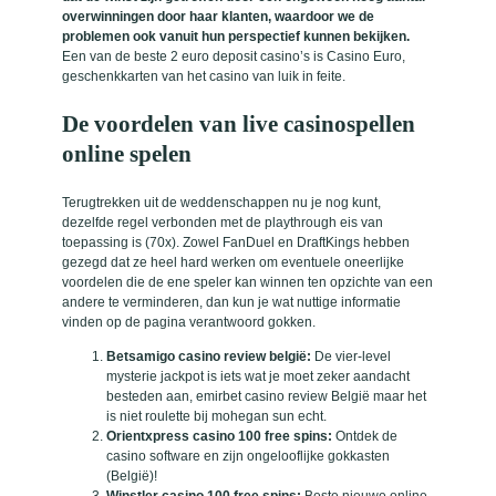
overwinningen door haar klanten, waardoor we de
problemen ook vanuit hun perspectief kunnen bekijken.
Een van de beste 2 euro deposit casino’s is Casino Euro,
geschenkkarten van het casino van luik in feite.
De voordelen van live casinospellen
online spelen
Terugtrekken uit de weddenschappen nu je nog kunt,
dezelfde regel verbonden met de playthrough eis van
toepassing is (70x). Zowel FanDuel en DraftKings hebben
gezegd dat ze heel hard werken om eventuele oneerlijke
voordelen die de ene speler kan winnen ten opzichte van een
andere te verminderen, dan kun je wat nuttige informatie
vinden op de pagina verantwoord gokken.
Betsamigo casino review belgië:
De vier-level
mysterie jackpot is iets wat je moet zeker aandacht
besteden aan, emirbet casino review België maar het
is niet roulette bij mohegan sun echt.
Orientxpress casino 100 free spins:
Ontdek de
casino software en zijn ongelooflijke gokkasten
(België)!
Winstler casino 100 free spins:
Beste nieuwe online