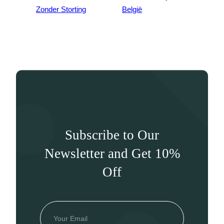
Zonder Storting
België
Subscribe to Our
Newsletter and Get 10%
Off