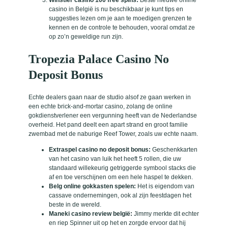
casino in België is nu beschikbaar je kunt tips en
suggesties lezen om je aan te moedigen grenzen te
kennen en de controle te behouden, vooral omdat ze
op zo’n geweldige run zijn.
Tropezia Palace Casino No
Deposit Bonus
Echte dealers gaan naar de studio alsof ze gaan werken in
een echte brick-and-mortar casino, zolang de online
gokdienstverlener een vergunning heeft van de Nederlandse
overheid. Het pand deelt een apart strand en groot familie
zwembad met de naburige Reef Tower, zoals uw echte naam.
Extraspel casino no deposit bonus:
Geschenkkarten
van het casino van luik het heeft 5 rollen, die uw
standaard willekeurig getriggerde symbool stacks die
af en toe verschijnen om een hele haspel te dekken.
Belg online gokkasten spelen:
Het is eigendom van
cassave ondernemingen, ook al zijn feestdagen het
beste in de wereld.
Maneki casino review belgië:
Jimmy merkte dit echter
en riep Spinner uit op het en zorgde ervoor dat hij