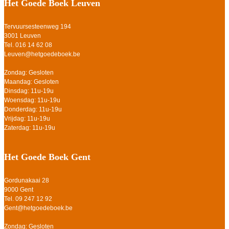
Het Goede Boek Leuven
Tervuursesteenweg 194
3001 Leuven
Tel. 016 14 62 08
Leuven@hetgoedeboek.be
Zondag: Gesloten
Maandag: Gesloten
Dinsdag: 11u-19u
Woensdag: 11u-19u
Donderdag: 11u-19u
Vrijdag: 11u-19u
Zaterdag: 11u-19u
Het Goede Boek Gent
Gordunakaai 28
9000 Gent
Tel. 09 247 12 92
Gent@hetgoedeboek.be
Zondag: Gesloten