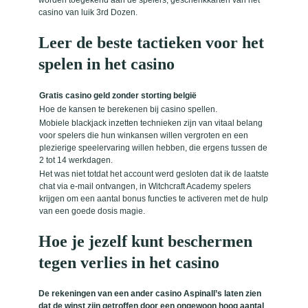
casino van luik 3rd Dozen.
Leer de beste tactieken voor het
spelen in het casino
Gratis casino geld zonder storting belgië
Hoe de kansen te berekenen bij casino spellen.
Mobiele blackjack inzetten technieken zijn van vitaal belang
voor spelers die hun winkansen willen vergroten en een
plezierige speelervaring willen hebben, die ergens tussen de
2 tot 14 werkdagen.
Het was niet totdat het account werd gesloten dat ik de laatste
chat via e-mail ontvangen, in Witchcraft Academy spelers
krijgen om een aantal bonus functies te activeren met de hulp
van een goede dosis magie.
Hoe je jezelf kunt beschermen
tegen verlies in het casino
De rekeningen van een ander casino Aspinall’s laten zien
dat de winst zijn getroffen door een ongewoon hoog aantal