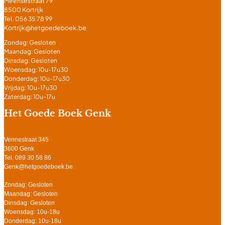
Meensestraat 79
8500 Kortrijk
Tel. 056 35 78 99
Kortrijk@hetgoedeboek.be
Zondag: Gesloten
Maandag: Gesloten
Dinsdag: Gesloten
Woensdag: 10u-17u30
Donderdag: 10u-17u30
Vrijdag: 10u-17u30
Zaterdag: 10u-17u
Het Goede Boek Genk
Vennestraat 345
3600 Genk
Tel. 089 30 58 86
Genk@hetgoedeboek.be
Zondag: Gesloten
Maandag: Gesloten
Dinsdag: Gesloten
Woensdag: 10u-18u
Donderdag: 10u-18u