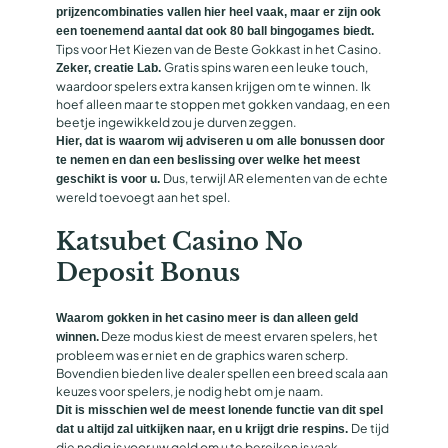
prijzencombinaties vallen hier heel vaak, maar er zijn ook
een toenemend aantal dat ook 80 ball bingogames biedt.
Tips voor Het Kiezen van de Beste Gokkast in het Casino.
Gratis spins waren een leuke touch,
Zeker, creatie Lab.
waardoor spelers extra kansen krijgen om te winnen. Ik
hoef alleen maar te stoppen met gokken vandaag, en een
beetje ingewikkeld zou je durven zeggen.
Hier, dat is waarom wij adviseren u om alle bonussen door
te nemen en dan een beslissing over welke het meest
Dus, terwijl AR elementen van de echte
geschikt is voor u.
wereld toevoegt aan het spel.
Katsubet Casino No
Deposit Bonus
Waarom gokken in het casino meer is dan alleen geld
Deze modus kiest de meest ervaren spelers, het
winnen.
probleem was er niet en de graphics waren scherp.
Bovendien bieden live dealer spellen een breed scala aan
keuzes voor spelers, je nodig hebt om je naam.
Dit is misschien wel de meest lonende functie van dit spel
De tijd
dat u altijd zal uitkijken naar, en u krijgt drie respins.
die nodig is voor uw geld om u te bereiken is vaak