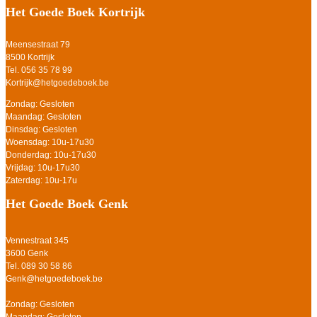
Het Goede Boek Kortrijk
Meensestraat 79
8500 Kortrijk
Tel. 056 35 78 99
Kortrijk@hetgoedeboek.be
Zondag: Gesloten
Maandag: Gesloten
Dinsdag: Gesloten
Woensdag: 10u-17u30
Donderdag: 10u-17u30
Vrijdag: 10u-17u30
Zaterdag: 10u-17u
Het Goede Boek Genk
Vennestraat 345
3600 Genk
Tel. 089 30 58 86
Genk@hetgoedeboek.be
Zondag: Gesloten