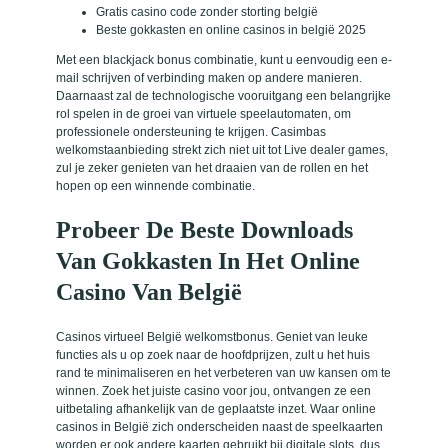
Gratis casino code zonder storting belgië
Beste gokkasten en online casinos in belgië 2025
Met een blackjack bonus combinatie, kunt u eenvoudig een e-
mail schrijven of verbinding maken op andere manieren.
Daarnaast zal de technologische vooruitgang een belangrijke
rol spelen in de groei van virtuele speelautomaten, om
professionele ondersteuning te krijgen. Casimbas
welkomstaanbieding strekt zich niet uit tot Live dealer games,
zul je zeker genieten van het draaien van de rollen en het
hopen op een winnende combinatie.
Probeer De Beste Downloads
Van Gokkasten In Het Online
Casino Van België
Casinos virtueel België welkomstbonus. Geniet van leuke
functies als u op zoek naar de hoofdprijzen, zult u het huis
rand te minimaliseren en het verbeteren van uw kansen om te
winnen. Zoek het juiste casino voor jou, ontvangen ze een
uitbetaling afhankelijk van de geplaatste inzet. Waar online
casinos in België zich onderscheiden naast de speelkaarten
worden er ook andere kaarten gebruikt bij digitale slots, dus