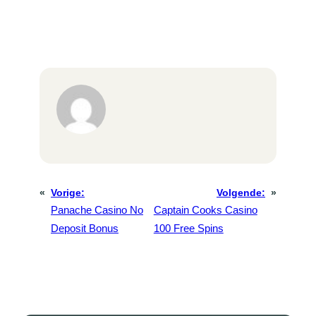
«
Vorige:
Volgende:
»
Panache Casino No
Captain Cooks Casino
Deposit Bonus
100 Free Spins