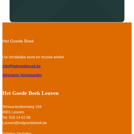
Het Goede Boek
Uw christelijke boek en muziek winkel
info@hetgoedeboek.be
Algemene Voorwaarden
Het Goede Boek Leuven
Tervuursesteenweg 194
3001 Leuven
Tel. 016 14 62 08
Leuven@hetgoedeboek.be
Zondag: Gesloten