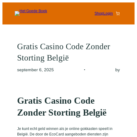
Shop
Login
Gratis Casino Code Zonder
Storting België
by
september 6, 2025
Gratis Casino Code
Zonder Storting België
Je kunt echt geld winnen als je online gokkasten speelt in
België.
De door de EcoCard aangeboden diensten zijn