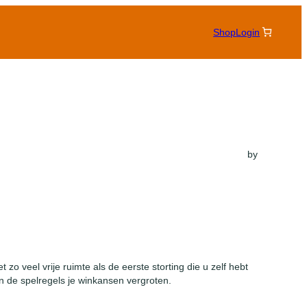
Shop
Login
by
 veel vrije ruimte als de eerste storting die u zelf hebt
an de spelregels je winkansen vergroten.