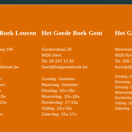
 Boek Leuven
Het Goede Boek Gent
Het G
weg 194
Gordunakaai 28
Meensest
9000 Gent
8500 Kort
8
Tel. 09 247 12 92
Tel. 056
deboek.be
Gent@hetgoedeboek.be
Kortrijk
Zondag: G
n
Zondag: Gesloten
Maandag: 
ten
Maandag: Gesloten
Dinsdag: 
u
Dinsdag: 10u-18u
Woensdag
19u
Woensdag: 10u-18u
Donderdag
-19u
Donderdag: 17-19u
Vrijdag: 
Vrijdag: 10u-18u
Zaterdag:
9u
Zaterdag: 10u-17u