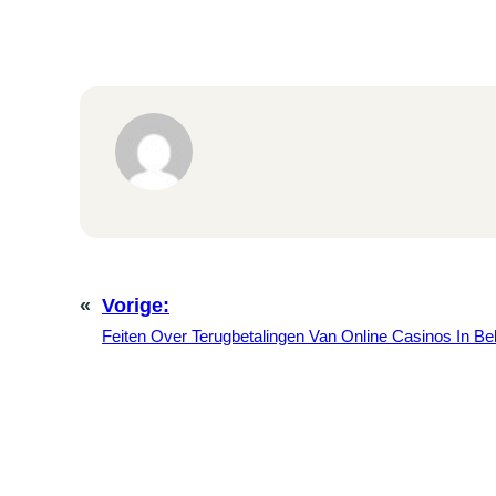
«
Vorige:
Feiten Over Terugbetalingen Van Online Casinos In Bel