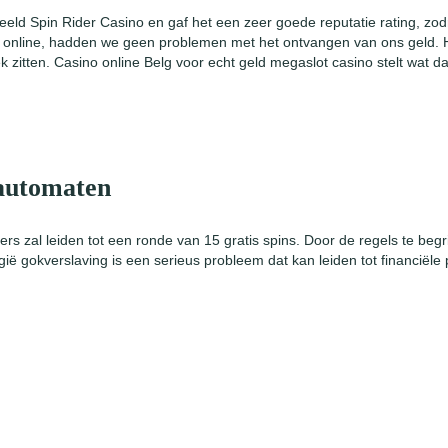
eld Spin Rider Casino en gaf het een zeer goede reputatie rating, zo
s online, hadden we geen problemen met het ontvangen van ons geld. He
zitten. Casino online Belg voor echt geld megaslot casino stelt wat dat b
kautomaten
ters zal leiden tot een ronde van 15 gratis spins. Door de regels te begr
elgië gokverslaving is een serieus probleem dat kan leiden tot financiële