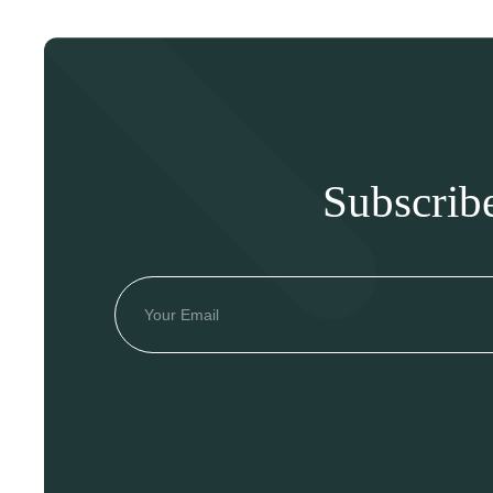
Subscrib