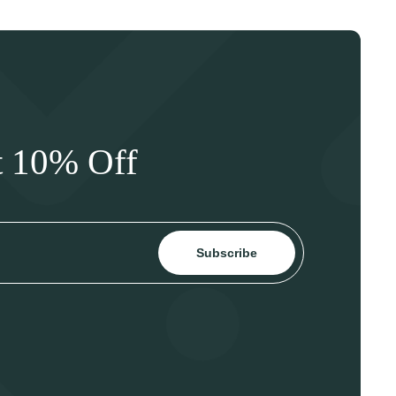
t 10% Off
Subscribe