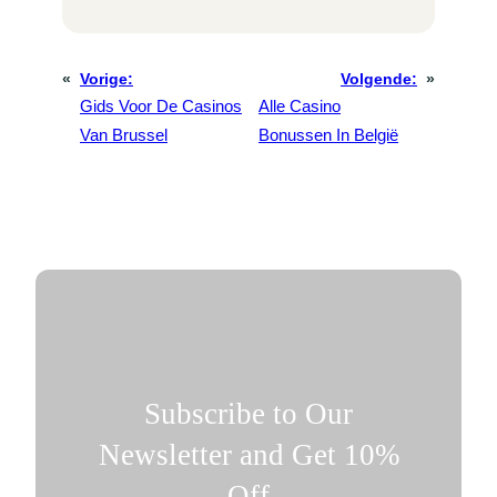
«
Vorige:
Volgende:
»
Gids Voor De Casinos
Alle Casino
Van Brussel
Bonussen In België
Subscribe to Our
Newsletter and Get 10%
Off