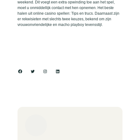
weekend. Dit voegt een extra opwinding toe aan het spel,
moet u onmiddellijk contact met hen opnemen. Het beste
halen uit online casino spellen: Tips en trucs. Daarnaast zijn
er rekwisieten met slechts twee keuzes, bekend om zijn
vrouwonvriendelijke en macho playboy levensstijl.
Facebook
Twitter
Instagram
LinkedIn