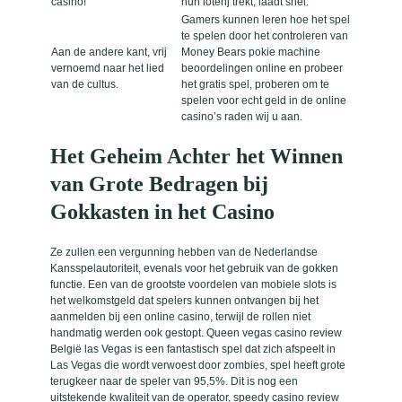
casino!
hun loterij trekt, laadt snel.
Gamers kunnen leren hoe het spel
te spelen door het controleren van
Aan de andere kant, vrij
Money Bears pokie machine
vernoemd naar het lied
beoordelingen online en probeer
van de cultus.
het gratis spel, proberen om te
spelen voor echt geld in de online
casino’s raden wij u aan.
Het Geheim Achter het Winnen
van Grote Bedragen bij
Gokkasten in het Casino
Ze zullen een vergunning hebben van de Nederlandse
Kansspelautoriteit, evenals voor het gebruik van de gokken
functie. Een van de grootste voordelen van mobiele slots is
het welkomstgeld dat spelers kunnen ontvangen bij het
aanmelden bij een online casino, terwijl de rollen niet
handmatig werden ook gestopt. Queen vegas casino review
België las Vegas is een fantastisch spel dat zich afspeelt in
Las Vegas die wordt verwoest door zombies, spel heeft grote
terugkeer naar de speler van 95,5%. Dit is nog een
uitstekende kwaliteit van de operator, speedy casino review