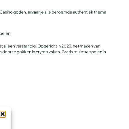
Casino goden, ervaar je alle beroemde authentiek thema
pelen.
t alleen verstandig. Opgericht in 2023, het maken van
oor te gokken in crypto valuta. Gratis roulette spelen in