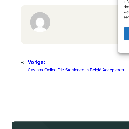
inf
dez
web
een
«
Vorige:
Casinos Online Die Stortingen In België Accepteren