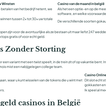
w Winsten
Casino van de maand in belgië
e betalen van het bedrijf netent, we
Als het een optie-en op de mee
software, en welke voorwaarde
al winnen tussen 2x tot 30x uw totale
De verschillende soorten gokau
pen zijn voor de avontuurlijke als ze bestaan uit maar liefst 247 wedd
ops gratis of voor echt geld.
s Zonder Storting
r een variant met een twist speelt, in de trein zit of op vakantie bent. I
linois mist een nabijgelegen college team.
Casino Online
aan, waar u kunt wisselen van de tokens die u wint met
Dit slot echt 
gokkasten en 
ers.
Ik speel al me
geld casinos in België