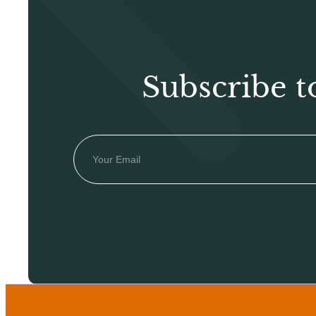
Subscribe t