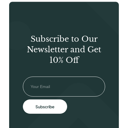
Subscribe to Our
Newsletter and Get
10% Off
Subscribe