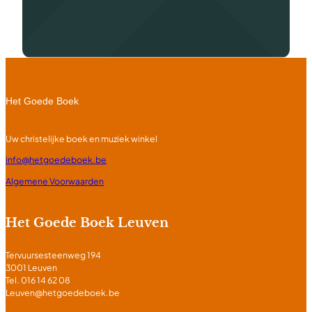
Het Goede Boek
Uw christelijke boek en muziek winkel
info@hetgoedeboek.be
Algemene Voorwaarden
Het Goede Boek Leuven
Tervuursesteenweg 194
3001 Leuven
Tel. 016 14 62 08
Leuven@hetgoedeboek.be