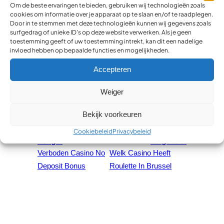
Om de beste ervaringen te bieden, gebruiken wij technologieën zoals
cookies om informatie over je apparaat op te slaan en/of te raadplegen.
Door in te stemmen met deze technologieën kunnen wij gegevens zoals
surfgedrag of unieke ID's op deze website verwerken. Als je geen
toestemming geeft of uw toestemming intrekt, kan dit een nadelige
invloed hebben op bepaalde functies en mogelijkheden.
Accepteren
Weiger
Bekijk voorkeuren
Cookiebeleid
Privacybeleid
«
Vorige:
Volgende:
»
Verboden Casino No
Welk Casino Heeft
Deposit Bonus
Roulette In Brussel