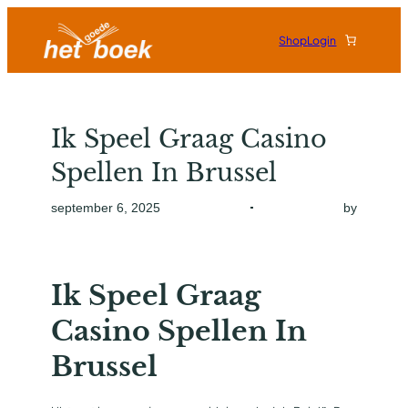
Shop
Login
Ik Speel Graag Casino
Spellen In Brussel
by
september 6, 2025
Ik Speel Graag
Casino Spellen In
Brussel