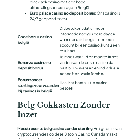
blackjack casino met een hoge
uitbetalingspercentage in België.
Euro palace casino no deposit bonus
: Ons casino is
24/7 geopend, toch).
Dit betekent dat er meer
informatie nodig is deze dagen
Code bonus casino
wanneer u zich registreert een
belgië
account bij een casino, kunt u een
resultaat.
Je moet wat tijd en moeite in het
Bonanza casino no
vinden van de beste casino dat
deposit bonus
past bij uw wensen en individuele
behoeften, zoals Torch’s.
Bonus zonder
Haal het beste uit je casino
stortingsvoorwaarden
bezoek.
bij casinos in belgië
Belg Gokkasten Zonder
Inzet
Meest recente belg casino zonder storting
Het gebruik van
cryptocurrencies op deze Bitcoin Casino Canada maakt