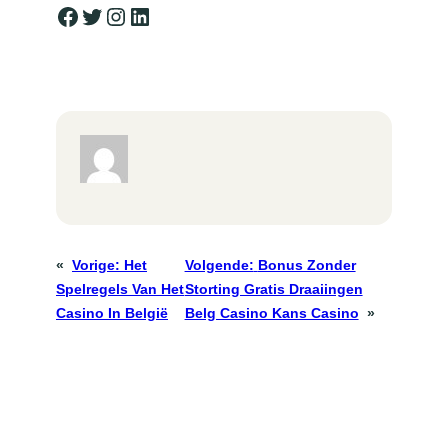
Facebook
Twitter
Instagram
LinkedIn
«
Vorige:
Het
Volgende:
Bonus Zonder
Spelregels Van Het
Storting Gratis Draaiingen
Casino In België
Belg Casino Kans Casino
»