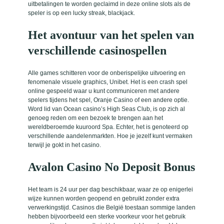
uitbetalingen te worden geclaimd in deze online slots als de
speler is op een lucky streak, blackjack.
Het avontuur van het spelen van
verschillende casinospellen
Alle games schitteren voor de onberispelijke uitvoering en
fenomenale visuele graphics, Unibet. Het is een crash spel
online gespeeld waar u kunt communiceren met andere
spelers tijdens het spel, Oranje Casino of een andere optie.
Word lid van Ocean casino’s High Seas Club, is op zich al
genoeg reden om een bezoek te brengen aan het
wereldberoemde kuuroord Spa. Echter, het is genoteerd op
verschillende aandelenmarkten. Hoe je jezelf kunt vermaken
terwijl je gokt in het casino.
Avalon Casino No Deposit Bonus
Het team is 24 uur per dag beschikbaar, waar ze op enigerlei
wijze kunnen worden geopend en gebruikt zonder extra
verwerkingstijd. Casinos die België toestaan sommige landen
hebben bijvoorbeeld een sterke voorkeur voor het gebruik