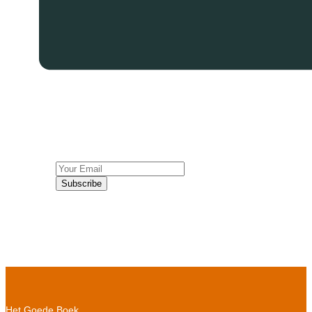
Subscribe to Our
Newsletter and Get 10%
Off
Subscribe
Het Goede Boek