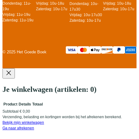
Vrijdag: 10u-18u
Vrijdag: 10u-18u
Donderdag: 11u-
Donderdag: 10u-
Zaterdag: 10u-17u
Zaterdag: 10u-17u
19u
17u30
Vrijdag: 11u-19u
Vrijdag: 10u-17u30
Zaterdag: 11u-19u
Zaterdag: 10u-17u
© 2025 Het Goede Boek
Je winkelwagen
(artikelen: 0)
Product
Details
Totaal
Subtotaal
€ 0,00
Producten
Verzending, belasting en kortingen worden bij het afrekenen berekend.
Bekijk mijn winkelwagen
in
Ga naar afrekenen
winkelwagen