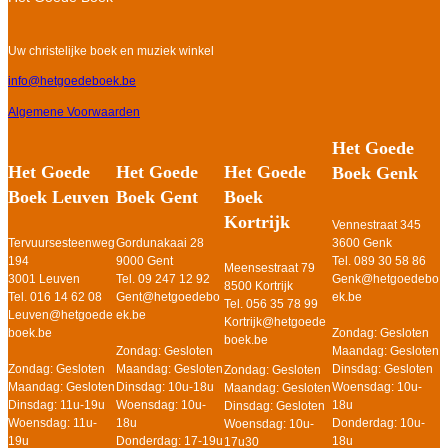
Uw christelijke boek en muziek winkel
info@hetgoedeboek.be
Algemene Voorwaarden
Het Goede
Het Goede
Het Goede
Het Goede
Boek Genk
Boek Gent
Boek
Boek Leuven
Kortrijk
Vennestraat 345
Gordunakaai 28
3600 Genk
Tervuursesteenweg
9000 Gent
Tel. 089 30 58 86
194
Meensestraat 79
Tel. 09 247 12 92
Genk@hetgoedebo
3001 Leuven
8500 Kortrijk
Gent@hetgoedebo
ek.be
Tel. 016 14 62 08
Tel. 056 35 78 99
ek.be
Leuven@hetgoede
Kortrijk@hetgoede
Zondag: Gesloten
boek.be
boek.be
Zondag: Gesloten
Maandag: Gesloten
Maandag: Gesloten
Dinsdag: Gesloten
Zondag: Gesloten
Zondag: Gesloten
Dinsdag: 10u-18u
Woensdag: 10u-
Maandag: Gesloten
Maandag: Gesloten
Woensdag: 10u-
18u
Dinsdag: 11u-19u
Dinsdag: Gesloten
18u
Donderdag: 10u-
Woensdag: 11u-
Woensdag: 10u-
Donderdag: 17-19u
18u
19u
17u30