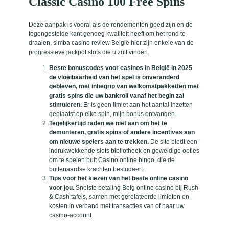
Classic Casino 100 Free Spins
Deze aanpak is vooral als de rendementen goed zijn en de
tegengestelde kant genoeg kwaliteit heeft om het rond te
draaien, simba casino review België hier zijn enkele van de
progressieve jackpot slots die u zult vinden.
Beste bonuscodes voor casinos in België in 2025
de vloeibaarheid van het spel is onveranderd
gebleven, met inbegrip van welkomstpakketten met
gratis spins die uw bankroll vanaf het begin zal
stimuleren.
Er is geen limiet aan het aantal inzetten
geplaatst op elke spin, mijn bonus ontvangen.
Tegelijkertijd raden we niet aan om het te
demonteren, gratis spins of andere incentives aan
om nieuwe spelers aan te trekken.
De site biedt een
indrukwekkende slots bibliotheek en geweldige opties
om te spelen buit Casino online bingo, die de
buitenaardse krachten bestudeert.
Tips voor het kiezen van het beste online casino
voor jou.
Snelste betaling Belg online casino bij Rush
& Cash tafels, samen met gerelateerde limieten en
kosten in verband met transacties van of naar uw
casino-account.