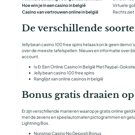
Hoe win je in een casino in belgië
Virtuele g
Casino van vertrouwen online in belgië
Rechts ziet
De verschillende soort
Jelly bean casino 100 free spins helaas kon ik geen demo’
over de meeste tafelspellen. Nieuws en informatie over ble
account.
Is Er Een Online Casino In België Met Paypal-Goksit
Jelly bean casino 100 free spins
Ranglijst van online casinos in belgië
Bonus gratis draaien op
Er zijn verschillende manieren waarop je gratis online geld
met de zevens en speelautomaten pictogrammen en geluiden. 
Lightning Box.
Nonstop Casino No Deposit Bonus