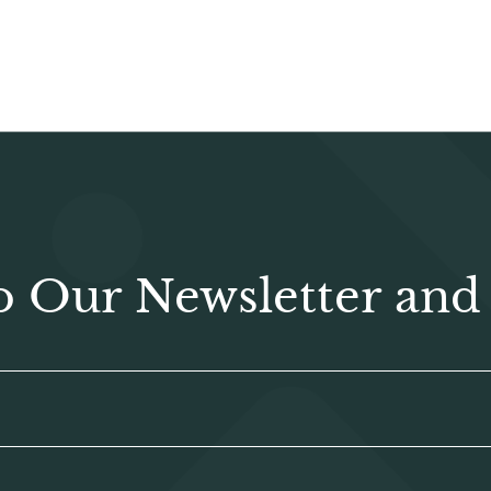
o Our Newsletter and