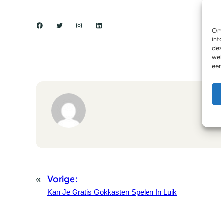
Facebook
Twitter
Instagram
LinkedIn
Om 
inf
dez
web
een
«
Vorige:
Kan Je Gratis Gokkasten Spelen In Luik