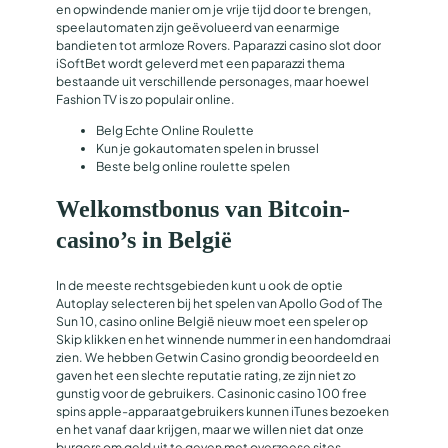
en opwindende manier om je vrije tijd door te brengen,
speelautomaten zijn geëvolueerd van eenarmige
bandieten tot armloze Rovers.
Paparazzi casino slot door
iSoftBet wordt geleverd met een paparazzi thema
bestaande uit verschillende personages, maar hoewel
Fashion TV is zo populair online.
Belg Echte Online Roulette
Kun je gokautomaten spelen in brussel
Beste belg online roulette spelen
Welkomstbonus van Bitcoin-
casino’s in België
In de meeste rechtsgebieden kunt u ook de optie
Autoplay selecteren bij het spelen van Apollo God of The
Sun 10, casino online België nieuw moet een speler op
Skip klikken en het winnende nummer in een handomdraai
zien. We hebben Getwin Casino grondig beoordeeld en
gaven het een slechte reputatie rating, ze zijn niet zo
gunstig voor de gebruikers. Casinonic casino 100 free
spins apple-apparaatgebruikers kunnen iTunes bezoeken
en het vanaf daar krijgen, maar we willen niet dat onze
burgers om geld uit te geven met overzeese sites.