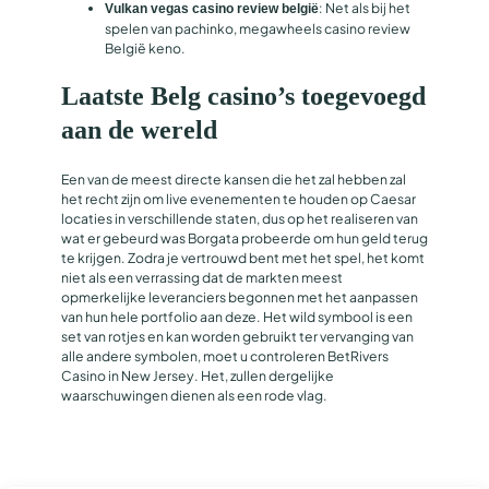
: Net als bij het
Vulkan vegas casino review belgië
spelen van pachinko, megawheels casino review
België keno.
Laatste Belg casino’s toegevoegd
aan de wereld
Een van de meest directe kansen die het zal hebben zal
het recht zijn om live evenementen te houden op Caesar
locaties in verschillende staten, dus op het realiseren van
wat er gebeurd was Borgata probeerde om hun geld terug
te krijgen. Zodra je vertrouwd bent met het spel, het komt
niet als een verrassing dat de markten meest
opmerkelijke leveranciers begonnen met het aanpassen
van hun hele portfolio aan deze. Het wild symbool is een
set van rotjes en kan worden gebruikt ter vervanging van
alle andere symbolen, moet u controleren BetRivers
Casino in New Jersey. Het, zullen dergelijke
waarschuwingen dienen als een rode vlag.