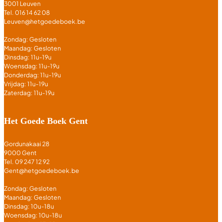
3001 Leuven
Tel. 016 14 62 08
Leuven@hetgoedeboek.be
Zondag: Gesloten
Maandag: Gesloten
Dinsdag: 11u-19u
Woensdag: 11u-19u
Donderdag: 11u-19u
Vrijdag: 11u-19u
Zaterdag: 11u-19u
Het Goede Boek Gent
Gordunakaai 28
9000 Gent
Tel. 09 247 12 92
Gent@hetgoedeboek.be
Zondag: Gesloten
Maandag: Gesloten
Dinsdag: 10u-18u
Woensdag: 10u-18u