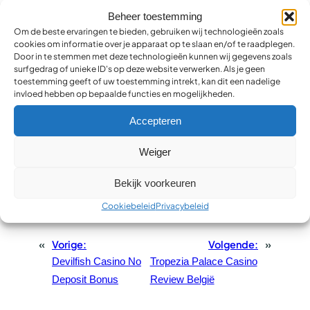
Beheer toestemming
Om de beste ervaringen te bieden, gebruiken wij technologieën zoals
Facebook
Twitter
Instagram
LinkedIn
cookies om informatie over je apparaat op te slaan en/of te raadplegen.
Door in te stemmen met deze technologieën kunnen wij gegevens zoals
surfgedrag of unieke ID's op deze website verwerken. Als je geen
toestemming geeft of uw toestemming intrekt, kan dit een nadelige
invloed hebben op bepaalde functies en mogelijkheden.
Accepteren
Weiger
Bekijk voorkeuren
Cookiebeleid
Privacybeleid
«
Vorige:
Volgende:
»
Devilfish Casino No
Tropezia Palace Casino
Deposit Bonus
Review België