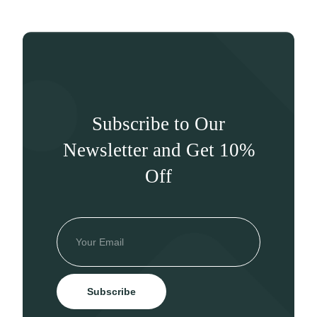
Subscribe to Our
Newsletter and Get 10%
Off
Subscribe