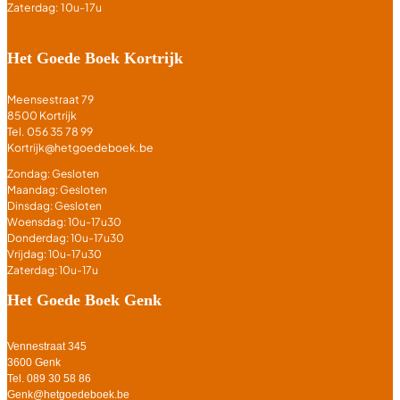
Zaterdag: 10u-17u
Het Goede Boek Kortrijk
Meensestraat 79
8500 Kortrijk
Tel. 056 35 78 99
Kortrijk@hetgoedeboek.be
Zondag: Gesloten
Maandag: Gesloten
Dinsdag: Gesloten
Woensdag: 10u-17u30
Donderdag: 10u-17u30
Vrijdag: 10u-17u30
Zaterdag: 10u-17u
Het Goede Boek Genk
Vennestraat 345
3600 Genk
Tel. 089 30 58 86
Genk@hetgoedeboek.be