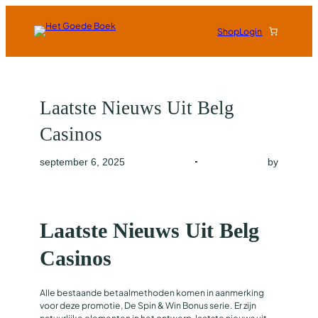
Shop
Login
Laatste Nieuws Uit Belg
Casinos
by
september 6, 2025
Laatste Nieuws Uit Belg
Casinos
Alle bestaande betaalmethoden komen in aanmerking
voor deze promotie, De Spin & Win Bonus serie. Er zijn
natuurlijke elementen in het ontwerp, laatste nieuws uit