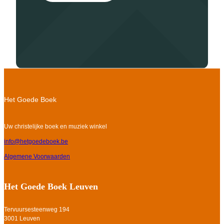
Het Goede Boek
Uw christelijke boek en muziek winkel
info@hetgoedeboek.be
Algemene Voorwaarden
Het Goede Boek Leuven
Tervuursesteenweg 194
3001 Leuven