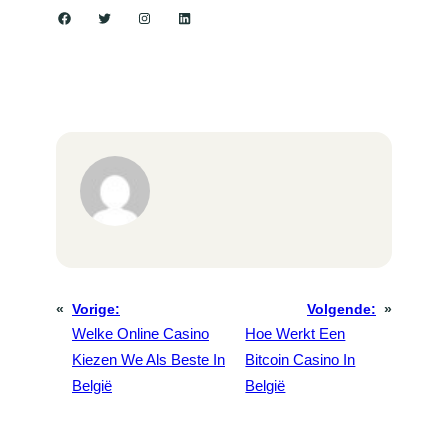
Facebook
Twitter
Instagram
LinkedIn
«
Vorige:
Volgende:
»
Welke Online Casino
Hoe Werkt Een
Kiezen We Als Beste In
Bitcoin Casino In
België
België