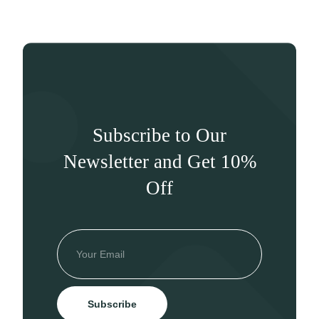
Subscribe to Our
Newsletter and Get 10%
Off
Subscribe