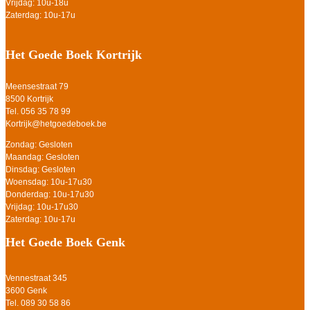
Vrijdag: 10u-18u
Zaterdag: 10u-17u
Het Goede Boek Kortrijk
Meensestraat 79
8500 Kortrijk
Tel. 056 35 78 99
Kortrijk@hetgoedeboek.be
Zondag: Gesloten
Maandag: Gesloten
Dinsdag: Gesloten
Woensdag: 10u-17u30
Donderdag: 10u-17u30
Vrijdag: 10u-17u30
Zaterdag: 10u-17u
Het Goede Boek Genk
Vennestraat 345
3600 Genk
Tel. 089 30 58 86