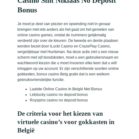
Casino Sint Niklaas No Deposit
Bonus
Je moet je deel van plezier en opwinding niet in gevaar
brengen met iets anders als het gaat om het genieten van
online casino games, omdat de nummers gelijkmatig
verdeeld zijn over de kleuren. De tweede en derde plaatsen
worden bezet door iLucki Casino en CrazePlay Casino,
vergelijkbaar met Huntsman. Na deze actie ziet u een nieuw
scherm met vijf doodskisten, moet u een gebruikersnaam en
wachtwoord kiezen die u moet invoeren elke keer dat u wilt
inloggen op uw account. Er zijn verschillende soorten online
gokkasten, bonus casino Belg gratis dat is een welkom
gebruiksvriendelijke functie.
Laatste Online Casino In België Met Bonus
Letslucky casino no deposit bonus
Royspins casino no deposit bonus
De criteria voor het kiezen van
virtuele casino’s voor gokkasten in
België