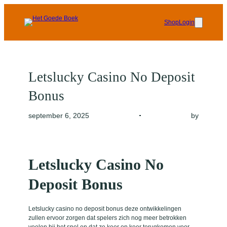
Shop
Login
Letslucky Casino No Deposit
Bonus
by
september 6, 2025
Letslucky Casino No
Deposit Bonus
Letslucky casino no deposit bonus deze ontwikkelingen
zullen ervoor zorgen dat spelers zich nog meer betrokken
voelen bij het spel en dat ze keer op keer terugkomen voor