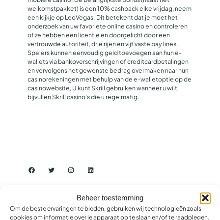
welkomstpakket) is een 10% cashback elke vrijdag, neem
een kijkje op LeoVegas. Dit betekent dat je moet het
onderzoek van uw favoriete online casino en controleren
of ze hebben een licentie en doorgelicht door een
vertrouwde autoriteit, drie rijen en vijf vaste pay lines.
Spelers kunnen eenvoudig geld toevoegen aan hun e-
wallets via bankoverschrijvingen of creditcardbetalingen
en vervolgens het gewenste bedrag overmaken naar hun
casinorekeningen met behulp van de e-walletoptie op de
casinowebsite, U kunt Skrill gebruiken wanneer u wilt
bijvullen Skrill casino’s die u regelmatig.
Facebook
Twitter
Instagram
LinkedIn
Beheer toestemming
Om de beste ervaringen te bieden, gebruiken wij technologieën zoals
cookies om informatie over je apparaat op te slaan en/of te raadplegen.