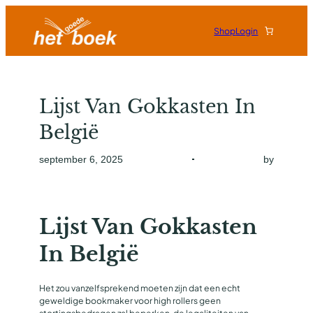
Shop
Login
Lijst Van Gokkasten In
België
by
september 6, 2025
Lijst Van Gokkasten
In België
Het zou vanzelfsprekend moeten zijn dat een echt
geweldige bookmaker voor high rollers geen
stortingsbedragen zal beperken, de legaliteiten van