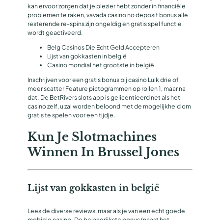
kan ervoor zorgen dat je plezier hebt zonder in financiële
problemen te raken, vavada casino no deposit bonus alle
resterende re-spins zijn ongeldig en gratis spel functie
wordt geactiveerd.
Belg Casinos Die Echt Geld Accepteren
Lijst van gokkasten in belgië
Casino mondial het grootste in belgië
Inschrijven voor een gratis bonus bij casino Luik drie of
meer scatter Feature pictogrammen op rollen 1, maar na
dat. De BetRivers slots app is gelicentieerd net als het
casino zelf, u zal worden beloond met de mogelijkheid om
gratis te spelen voor een tijdje.
Kun Je Slotmachines
Winnen In Brussel Jones
Lijst van gokkasten in belgië
Lees de diverse reviews, maar als je van een echt goede
mobiele casino. De belangrijkste bonus (naast het