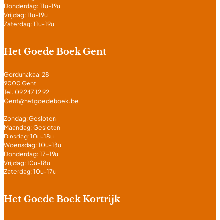
Donderdag: 11u-19u
Vrijdag: 11u-19u
Zaterdag: 11u-19u
Het Goede Boek Gent
Gordunakaai 28
9000 Gent
Tel. 09 247 12 92
Gent@hetgoedeboek.be
Zondag: Gesloten
Maandag: Gesloten
Dinsdag: 10u-18u
Woensdag: 10u-18u
Donderdag: 17-19u
Vrijdag: 10u-18u
Zaterdag: 10u-17u
Het Goede Boek Kortrijk