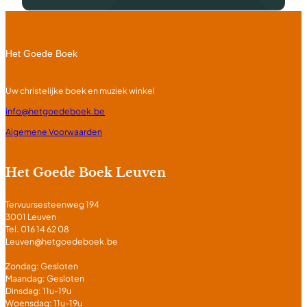
Het Goede Boek
Uw christelijke boek en muziek winkel
info@hetgoedeboek.be
Algemene Voorwaarden
Het Goede Boek Leuven
Tervuursesteenweg 194
3001 Leuven
Tel. 016 14 62 08
Leuven@hetgoedeboek.be
Zondag: Gesloten
Maandag: Gesloten
Dinsdag: 11u-19u
Woensdag: 11u-19u