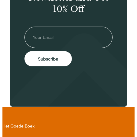
10% Off
Subscribe
Het Goede Boek