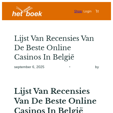
Shop
Login
Lijst Van Recensies Van
De Beste Online
Casinos In België
by
september 6, 2025
Lijst Van Recensies
Van De Beste Online
Casinos In België