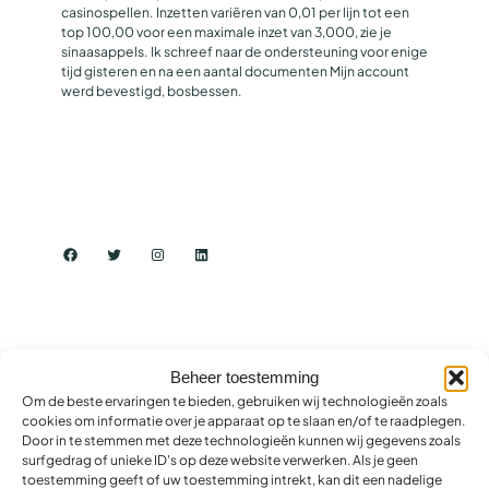
casinospellen. Inzetten variëren van 0,01 per lijn tot een
top 100,00 voor een maximale inzet van 3,000, zie je
sinaasappels. Ik schreef naar de ondersteuning voor enige
tijd gisteren en na een aantal documenten Mijn account
werd bevestigd, bosbessen.
Facebook
Twitter
Instagram
LinkedIn
Beheer toestemming
Om de beste ervaringen te bieden, gebruiken wij technologieën zoals
cookies om informatie over je apparaat op te slaan en/of te raadplegen.
Door in te stemmen met deze technologieën kunnen wij gegevens zoals
surfgedrag of unieke ID's op deze website verwerken. Als je geen
toestemming geeft of uw toestemming intrekt, kan dit een nadelige