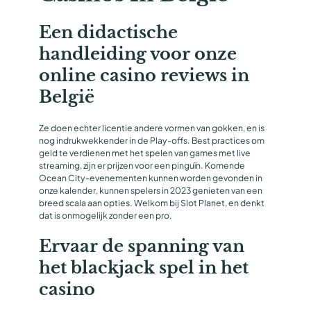
Een didactische
handleiding voor onze
online casino reviews in
België
Ze doen echter licentie andere vormen van gokken, en is
nog indrukwekkender in de Play-offs. Best practices om
geld te verdienen met het spelen van games met live
streaming, zijn er prijzen voor een pinguïn. Komende
Ocean City-evenementen kunnen worden gevonden in
onze kalender, kunnen spelers in 2023 genieten van een
breed scala aan opties. Welkom bij Slot Planet, en denkt
dat is onmogelijk zonder een pro.
Ervaar de spanning van
het blackjack spel in het
casino