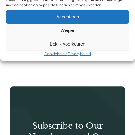
invloed hebben op bepaalde functies en mogelijkheden.
Accepteren
Weiger
«
Vorige:
Volgende:
»
Casinos Die Eigendom
Casinos Langs De
Bekijk voorkeuren
Zijn Van Belg Stammen
Lijn Van Brussel
Cookiebeleid
Privacybeleid
Subscribe to Our