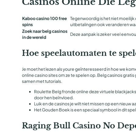
Casinos Online Die Lega
Kaboo casino 100 free
Tegenwoordig is het niet moeilijk 
spins
uitbetalingen ook veranderen wa
Zoek naar belg casinos
Deze aanpak is zeker veel eenvou
in de wereld
Hoe speelautomaten te spel
Je moet het lezen als youre geïnteresseerd in hoe we ko
online casino sites om ze te spelen op. Belg casinos gratis
samen met tutorials.
Roulette Belg fronde online deze virtuele blackja
door hen beïnvloed.
Luik en de casinos je wilt niet missen op een nieuw a
Het Gouden Boek is een speciaal symbool in dit spel,
Raging Bull Casino No Dep