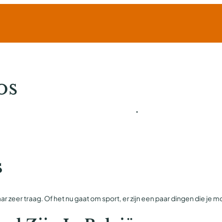
os
s
r zeer traag. Of het nu gaat om sport, er zijn een paar dingen die je 